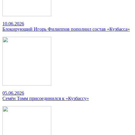
10.06.2026
Блокирующий Игорь Филиппов пополнил состав «Кузбасса»
05.06.2026
Семён Томм присоединился к «Кузбассу»