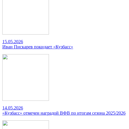
15.05.2026
Иван Пискарев покидает «Кузбасс»
14.05.2026
«Кузбасс» отмечен наградой ВФВ по итогам сезона 2025/2026