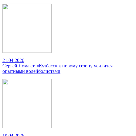
21.04.2026
Сергей Ломако: «Кузбасс» к новому сезону усилится
опытными волейболистами
19.04.2026