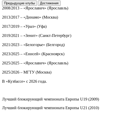
Предыдущие клубы
Достижения
2008/2013 – «Ярославич» (Ярославль)
2013/2017 – «Динамо» (Москва)
2017/2019 – «Урал» (Уфа)
2019/2021 – «Зенит» (Санкт-Петербург)
2021/2023 – «Белогорье» (Белгород)
2023/2025 – «Енисей» (Красноярск)
2025/2025 – «Ярославич» (Ярославль)
2025/2026 – МГТУ (Москва)
В «Кузбассе» с 2026 года.
Лучший блокирующий чемпионата Европы U19 (2009)
Лучший блокирующий чемпионата Европы U21 (2010)