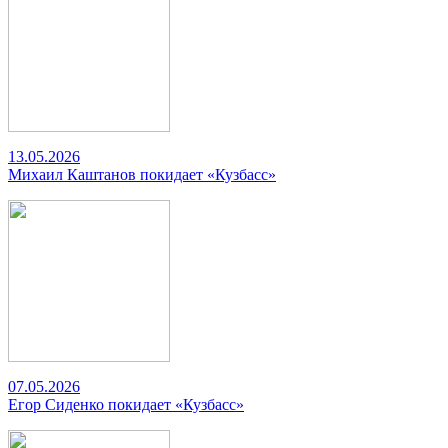
13.05.2026
Михаил Каштанов покидает «Кузбасс»
07.05.2026
Егор Сиденко покидает «Кузбасс»