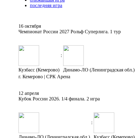
последняя игра
16 октября
Чемпионат России 2027 Рольф Суперлига. 1 тур
:
Кузбасс (Кемерово)
Динамо-ЛО (Ленинградская обл.)
г. Кемерово | СРК Арена
12 апреля
Кубок России 2026. 1/4 финала. 2 игра
:
Динамо-ЛО (Ленинградская обл.)
Кузбасс (Кемерово)