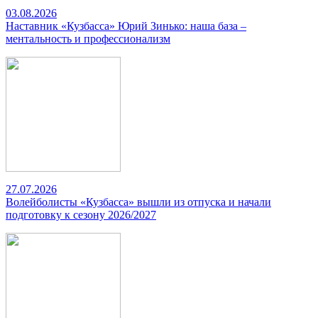
03.08.2026
Наставник «Кузбасса» Юрий Зинько: наша база –
ментальность и профессионализм
27.07.2026
Волейболисты «Кузбасса» вышли из отпуска и начали
подготовку к сезону 2026/2027