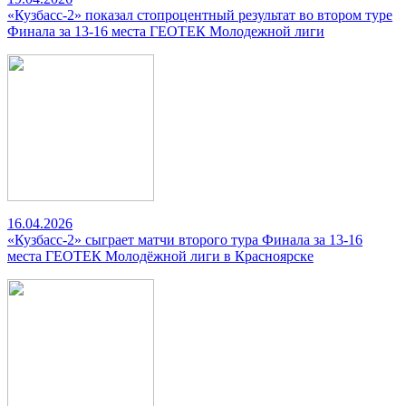
«Кузбасс-2» показал стопроцентный результат во втором туре
Финала за 13-16 места ГЕОТЕК Молодежной лиги
16.04.2026
«Кузбасс-2» сыграет матчи второго тура Финала за 13-16
места ГЕОТЕК Молодёжной лиги в Красноярске