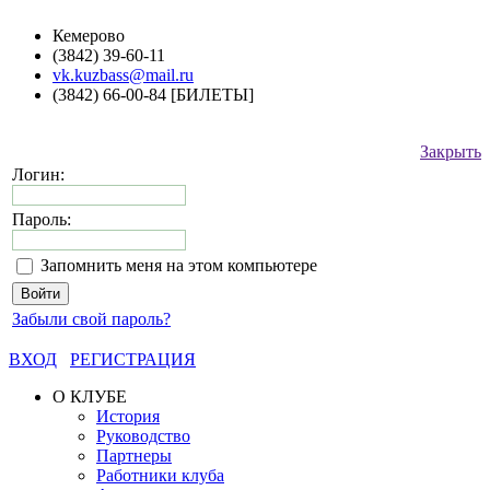
Кемерово
(3842) 39-60-11
vk.kuzbass@mail.ru
(3842) 66-00-84 [БИЛЕТЫ]
Закрыть
Логин:
Пароль:
Запомнить меня на этом компьютере
Забыли свой пароль?
ВХОД
РЕГИСТРАЦИЯ
О КЛУБЕ
История
Руководство
Партнеры
Работники клуба