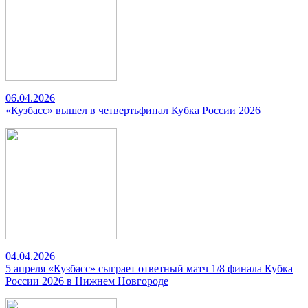
06.04.2026
«Кузбасс» вышел в четвертьфинал Кубка России 2026
04.04.2026
5 апреля «Кузбасс» сыграет ответный матч 1/8 финала Кубка
России 2026 в Нижнем Новгороде