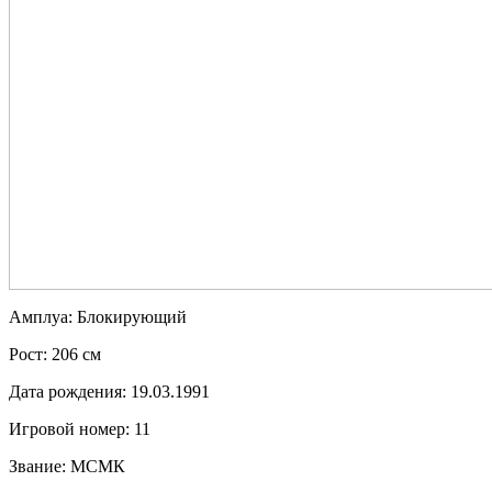
Амплуа:
Блокирующий
Рост:
206 см
Дата рождения:
19.03.1991
Игровой номер:
11
Звание:
МСМК