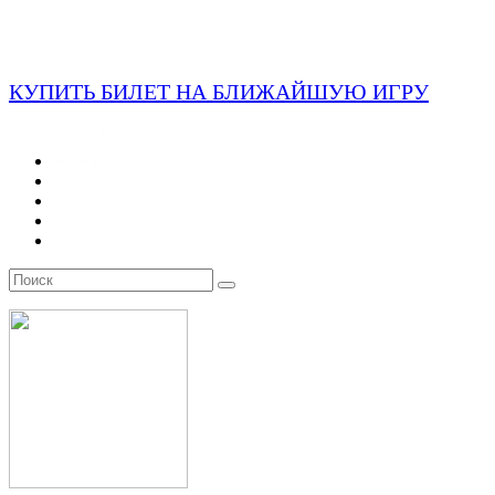
КУПИТЬ БИЛЕТ НА БЛИЖАЙШУЮ ИГРУ