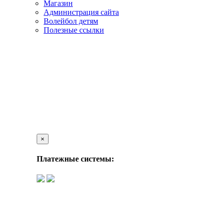
Магазин
Администрация сайта
Волейбол детям
Полезные ссылки
×
Платежные системы: