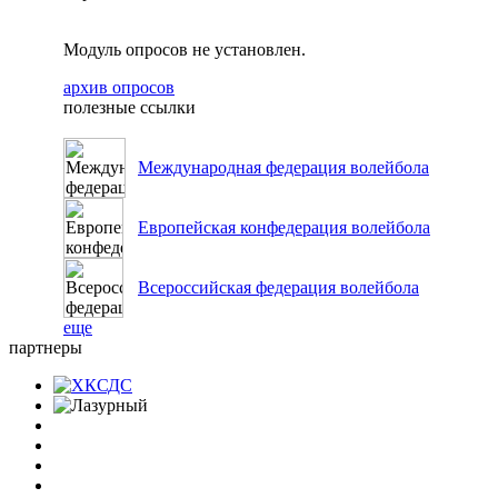
Модуль опросов не установлен.
архив опросов
полезные ссылки
Международная федерация волейбола
Европейская конфедерация волейбола
Всероссийская федерация волейбола
еще
партнеры