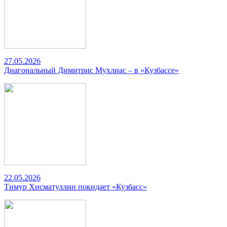
27.05.2026
Диагональный Димитрис Мухлиас – в «Кузбассе»
22.05.2026
Тимур Хисматуллин покидает «Кузбасс»