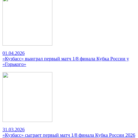
01.04.2026
«Кузбасс» выиграл первый матч 1/8 финала Кубка России у
«Горького»
31.03.2026
«Кузбасс» сыграет первый матч 1/8 финала Кубка России 2026