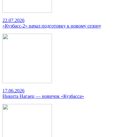
22.07.2026
«Кузбасс-2» начал подготовку к новому сезону
17.06.2026
Никита Нагаец — новичок «Кузбасса»