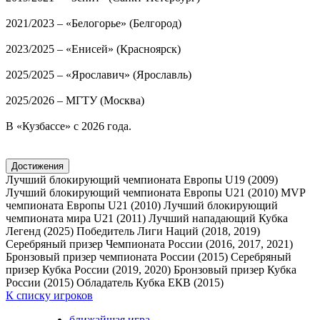
2021/2023 – «Белогорье» (Белгород)
2023/2025 – «Енисей» (Красноярск)
2025/2025 – «Ярославич» (Ярославль)
2025/2026 – МГТУ (Москва)
В «Кузбассе» с 2026 года.
Достижения
Лучший блокирующий чемпионата Европы U19 (2009)
Лучший блокирующий чемпионата Европы U21 (2010)
MVP
чемпионата Европы U21 (2010)
Лучший блокирующий
чемпионата мира U21 (2011)
Лучший нападающий Кубка
Легенд (2025)
Победитель Лиги Наций (2018, 2019)
Серебряный призер Чемпионата России (2016, 2017, 2021)
Бронзовый призер чемпионата России (2015)
Серебряный
призер Кубка России (2019, 2020)
Бронзовый призер Кубка
России (2015)
Обладатель Кубка ЕКВ (2015)
К списку игроков
ближайшая игра