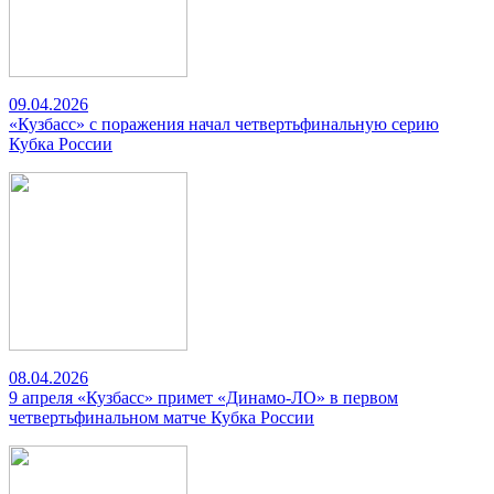
09.04.2026
«Кузбасс» с поражения начал четвертьфинальную серию
Кубка России
08.04.2026
9 апреля «Кузбасс» примет «Динамо-ЛО» в первом
четвертьфинальном матче Кубка России