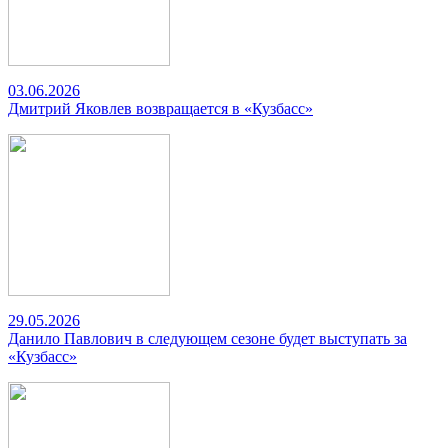
03.06.2026
Дмитрий Яковлев возвращается в «Кузбасс»
29.05.2026
Данило Павлович в следующем сезоне будет выступать за
«Кузбасс»