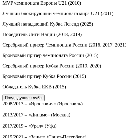
MVP чемпионата Европы U21 (2010)
Лучший блокирующий чемпионата мира U21 (2011)
Лучший нападающий Кубка Легенд (2025)
Победитель Лиги Наций (2018, 2019)
Серебряный призер Чемпионата России (2016, 2017, 2021)
Бронзовый призер чемпионата России (2015)
Серебряный призер Кубка России (2019, 2020)
Бронзовый призер Кубка России (2015)
Обладатель Кубка ЕКВ (2015)
Предыдущие клубы
2008/2013 – «Ярославич» (Ярославль)
2013/2017 – «Динамо» (Москва)
2017/2019 – «Урал» (Уфа)
2019/2021 – «Зенит» (Санкт-Петербург)