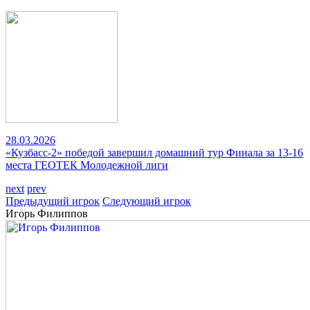
28.03.2026
«Кузбасс-2» победой завершил домашний тур Финала за 13-16
места ГЕОТЕК Молодежной лиги
next
prev
Предыдущий игрок
Следующий игрок
Игорь Филиппов