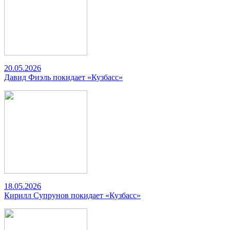
20.05.2026
Давид Фиэль покидает «Кузбасс»
18.05.2026
Кирилл Супрунов покидает «Кузбасс»