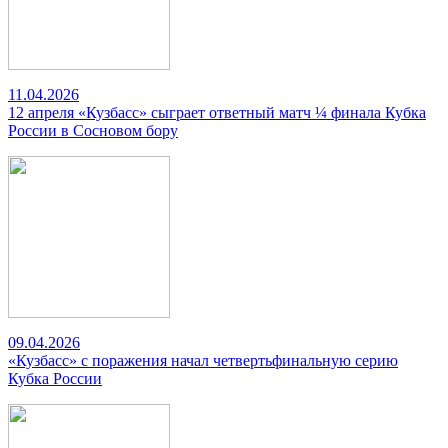
11.04.2026
12 апреля «Кузбасс» сыграет ответный матч ¼ финала Кубка
России в Сосновом бору
09.04.2026
«Кузбасс» с поражения начал четвертьфинальную серию
Кубка России