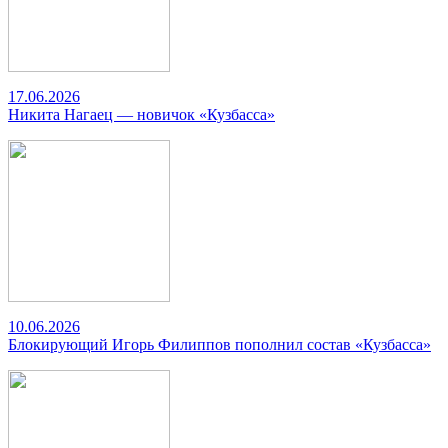
17.06.2026
Никита Нагаец — новичок «Кузбасса»
10.06.2026
Блокирующий Игорь Филиппов пополнил состав «Кузбасса»