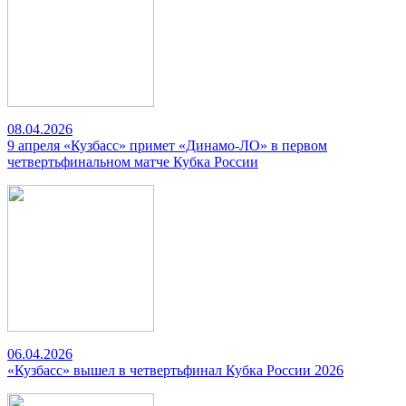
08.04.2026
9 апреля «Кузбасс» примет «Динамо-ЛО» в первом
четвертьфинальном матче Кубка России
06.04.2026
«Кузбасс» вышел в четвертьфинал Кубка России 2026