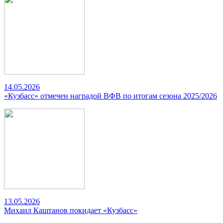
14.05.2026
«Кузбасс» отмечен наградой ВФВ по итогам сезона 2025/2026
13.05.2026
Михаил Каштанов покидает «Кузбасс»