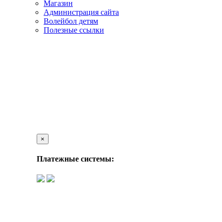
Магазин
Администрация сайта
Волейбол детям
Полезные ссылки
×
Платежные системы: