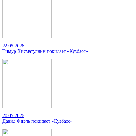
22.05.2026
Тимур Хисматуллин покидает «Кузбасс»
20.05.2026
Давид Фиэль покидает «Кузбасс»