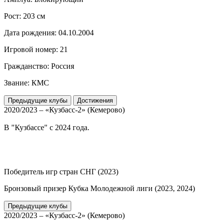
Рост:
203 см
Дата рождения:
04.10.2004
Игровой номер:
21
Гражданство:
Россия
Звание:
КМС
Предыдущие клубы
Достижения
2020/2023 – «Кузбасс-2» (Кемерово)
В "Кузбассе" с 2024 года.
Победитель игр стран СНГ (2023)
Бронзовый призер Кубка Молодежной лиги (2023, 2024)
Предыдущие клубы
2020/2023 – «Кузбасс-2» (Кемерово)