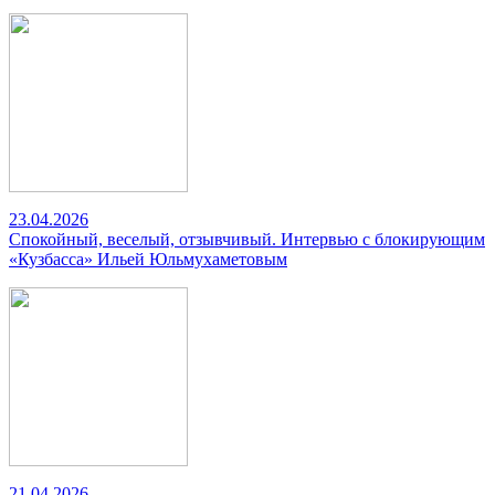
23.04.2026
Спокойный, веселый, отзывчивый. Интервью с блокирующим
«Кузбасса» Ильей Юльмухаметовым
21.04.2026