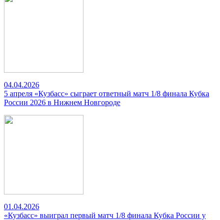
04.04.2026
5 апреля «Кузбасс» сыграет ответный матч 1/8 финала Кубка
России 2026 в Нижнем Новгороде
01.04.2026
«Кузбасс» выиграл первый матч 1/8 финала Кубка России у