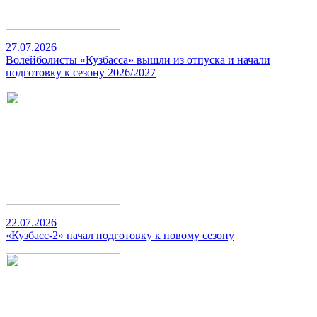
27.07.2026
Волейболисты «Кузбасса» вышли из отпуска и начали
подготовку к сезону 2026/2027
22.07.2026
«Кузбасс-2» начал подготовку к новому сезону