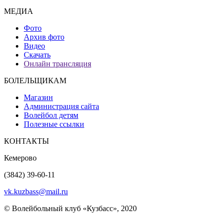
МЕДИА
Фото
Архив фото
Видео
Скачать
Онлайн трансляция
БОЛЕЛЬЩИКАМ
Магазин
Администрация сайта
Волейбол детям
Полезные ссылки
КОНТАКТЫ
Кемерово
(3842) 39-60-11
vk.kuzbass@mail.ru
© Волейбольный клуб «Кузбасс», 2020