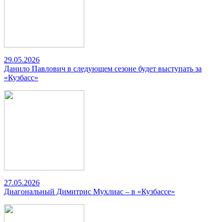
29.05.2026
Данило Павлович в следующем сезоне будет выступать за
«Кузбасс»
27.05.2026
Диагональный Димитрис Мухлиас – в «Кузбассе»