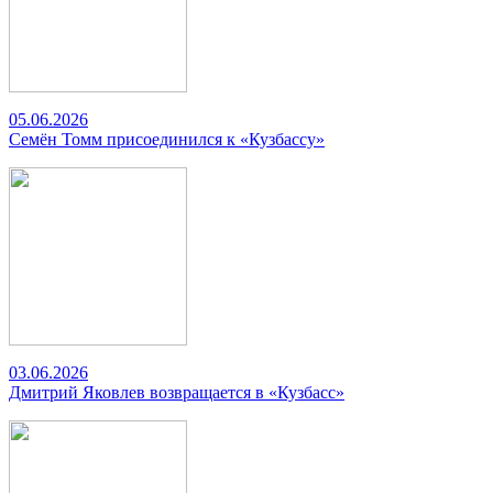
05.06.2026
Семён Томм присоединился к «Кузбассу»
03.06.2026
Дмитрий Яковлев возвращается в «Кузбасс»