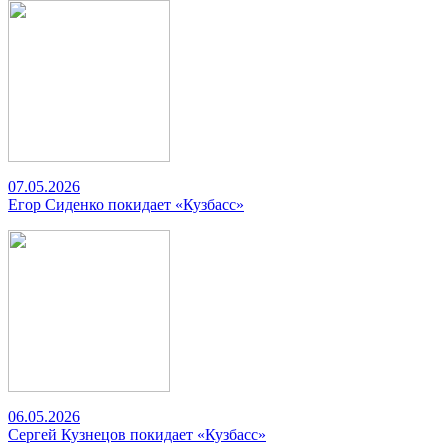
07.05.2026
Егор Сиденко покидает «Кузбасс»
06.05.2026
Сергей Кузнецов покидает «Кузбасс»