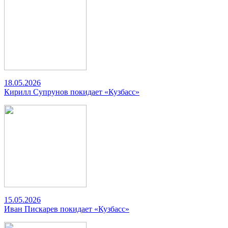
18.05.2026
Кирилл Супрунов покидает «Кузбасс»
15.05.2026
Иван Пискарев покидает «Кузбасс»