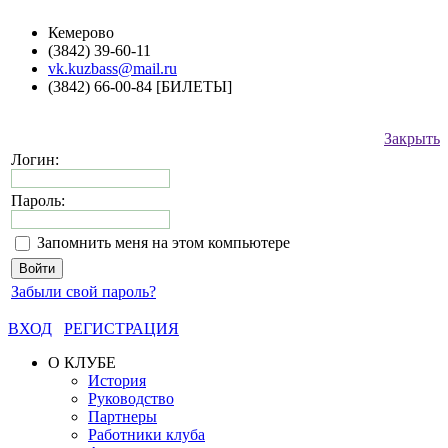
Кемерово
(3842) 39-60-11
vk.kuzbass@mail.ru
(3842) 66-00-84 [БИЛЕТЫ]
Закрыть
Логин:
Пароль:
Запомнить меня на этом компьютере
Забыли свой пароль?
ВХОД
РЕГИСТРАЦИЯ
О КЛУБЕ
История
Руководство
Партнеры
Работники клуба