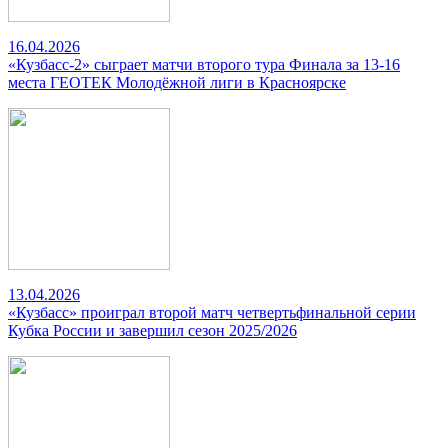
16.04.2026
«Кузбасс-2» сыграет матчи второго тура Финала за 13-16
места ГЕОТЕК Молодёжной лиги в Красноярске
13.04.2026
«Кузбасс» проиграл второй матч четвертьфинальной серии
Кубка России и завершил сезон 2025/2026