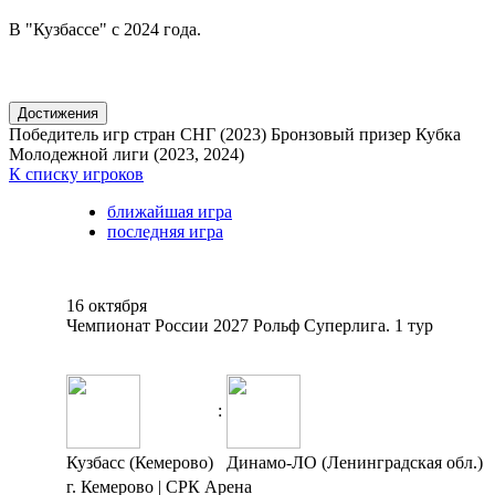
В "Кузбассе" с 2024 года.
Достижения
Победитель игр стран СНГ (2023)
Бронзовый призер Кубка
Молодежной лиги (2023, 2024)
К списку игроков
ближайшая игра
последняя игра
16 октября
Чемпионат России 2027 Рольф Суперлига. 1 тур
:
Кузбасс (Кемерово)
Динамо-ЛО (Ленинградская обл.)
г. Кемерово | СРК Арена