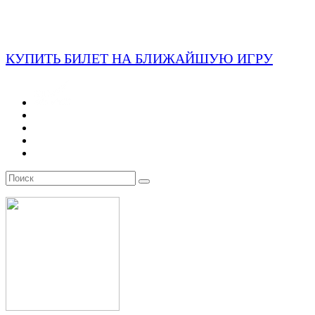
КУПИТЬ БИЛЕТ НА БЛИЖАЙШУЮ ИГРУ