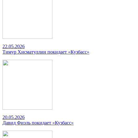
22.05.2026
Тимур Хисматуллин покидает «Кузбасс»
20.05.2026
Давид Фиэль покидает «Кузбасс»