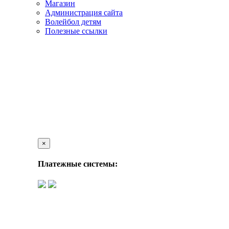
Магазин
Администрация сайта
Волейбол детям
Полезные ссылки
×
Платежные системы: