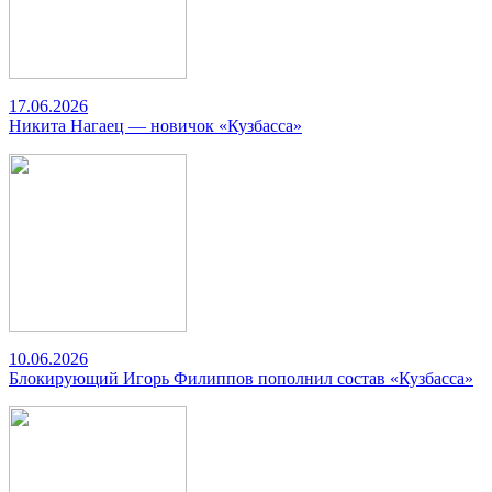
17.06.2026
Никита Нагаец — новичок «Кузбасса»
10.06.2026
Блокирующий Игорь Филиппов пополнил состав «Кузбасса»