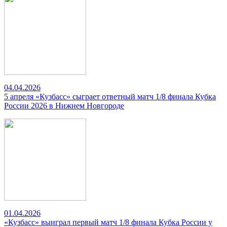
04.04.2026
5 апреля «Кузбасс» сыграет ответный матч 1/8 финала Кубка
России 2026 в Нижнем Новгороде
01.04.2026
«Кузбасс» выиграл первый матч 1/8 финала Кубка России у