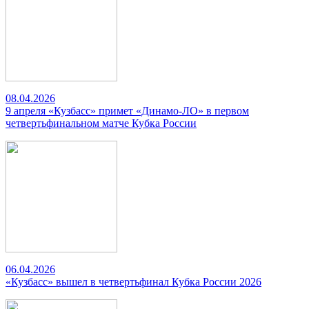
08.04.2026
9 апреля «Кузбасс» примет «Динамо-ЛО» в первом
четвертьфинальном матче Кубка России
06.04.2026
«Кузбасс» вышел в четвертьфинал Кубка России 2026