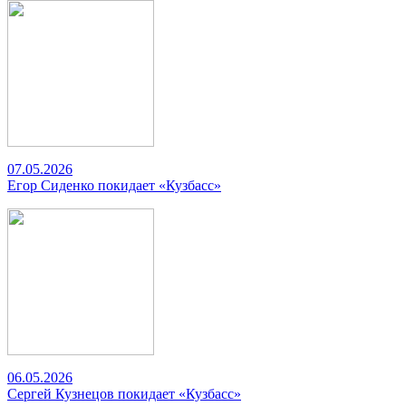
07.05.2026
Егор Сиденко покидает «Кузбасс»
06.05.2026
Сергей Кузнецов покидает «Кузбасс»