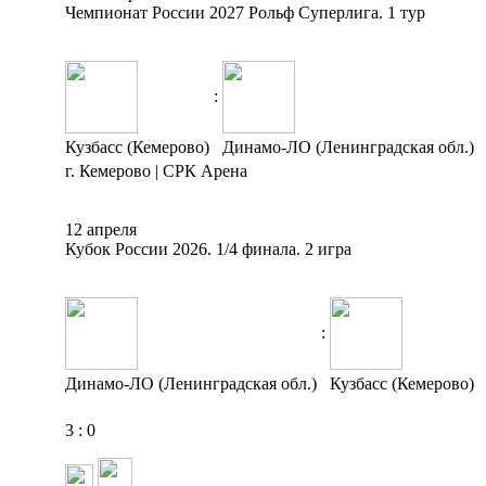
Чемпионат России 2027 Рольф Суперлига. 1 тур
:
Кузбасс (Кемерово)
Динамо-ЛО (Ленинградская обл.)
г. Кемерово | СРК Арена
12 апреля
Кубок России 2026. 1/4 финала. 2 игра
:
Динамо-ЛО (Ленинградская обл.)
Кузбасс (Кемерово)
3
:
0