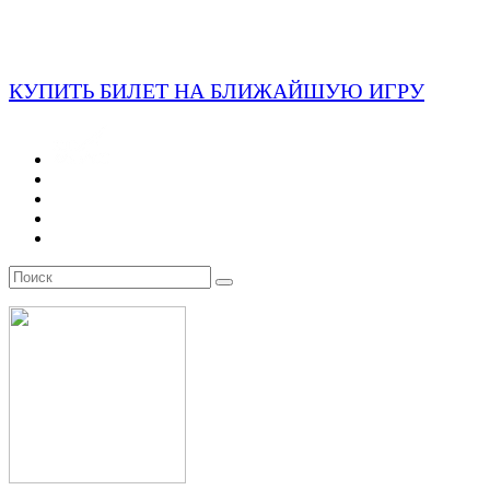
КУПИТЬ БИЛЕТ НА БЛИЖАЙШУЮ ИГРУ