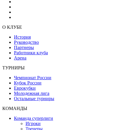
О КЛУБЕ
История
Руководство
Партнеры
Работники клуба
Арена
ТУРНИРЫ
Чемпионат России
Кубок России
Еврокубки
Молодежная лига
Остальные турниры
КОМАНДЫ
Команда суперлиги
Игроки
Тренеры