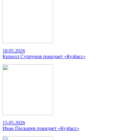
18.05.2026
Кирилл Супрунов покидает «Кузбасс»
15.05.2026
Иван Пискарев покидает «Кузбасс»