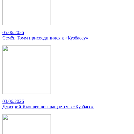
05.06.2026
Семён Томм присоединился к «Кузбассу»
03.06.2026
Дмитрий Яковлев возвращается в «Кузбасс»