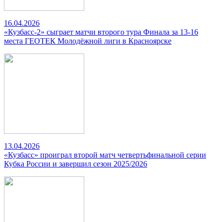
16.04.2026
«Кузбасс-2» сыграет матчи второго тура Финала за 13-16
места ГЕОТЕК Молодёжной лиги в Красноярске
13.04.2026
«Кузбасс» проиграл второй матч четвертьфинальной серии
Кубка России и завершил сезон 2025/2026