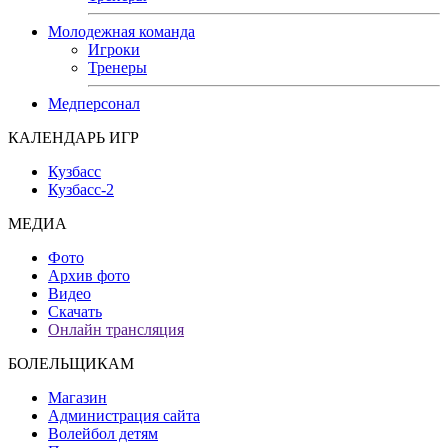
Молодежная команда
Игроки
Тренеры
Медперсонал
КАЛЕНДАРЬ ИГР
Кузбасс
Кузбасс-2
МЕДИА
Фото
Архив фото
Видео
Скачать
Онлайн трансляция
БОЛЕЛЬЩИКАМ
Магазин
Администрация сайта
Волейбол детям