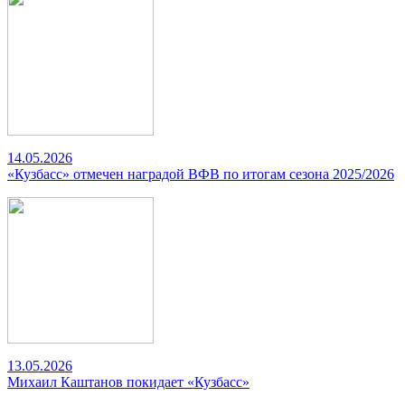
14.05.2026
«Кузбасс» отмечен наградой ВФВ по итогам сезона 2025/2026
13.05.2026
Михаил Каштанов покидает «Кузбасс»