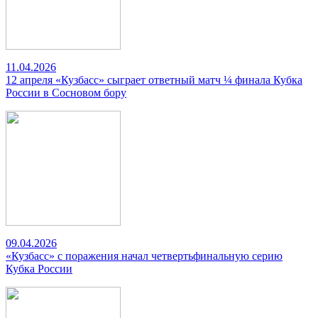
11.04.2026
12 апреля «Кузбасс» сыграет ответный матч ¼ финала Кубка
России в Сосновом бору
09.04.2026
«Кузбасс» с поражения начал четвертьфинальную серию
Кубка России