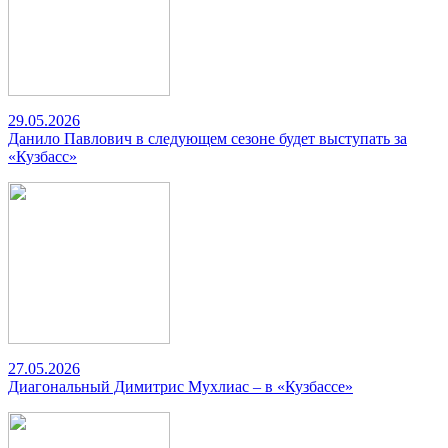
29.05.2026
Данило Павлович в следующем сезоне будет выступать за
«Кузбасс»
27.05.2026
Диагональный Димитрис Мухлиас – в «Кузбассе»