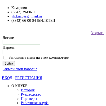
Кемерово
(3842) 39-60-11
vk.kuzbass@mail.ru
(3842) 66-00-84 [БИЛЕТЫ]
Закрыть
Логин:
Пароль:
Запомнить меня на этом компьютере
Забыли свой пароль?
ВХОД
РЕГИСТРАЦИЯ
О КЛУБЕ
История
Руководство
Партнеры
Работники клуба