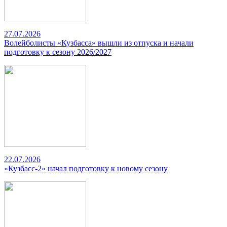
27.07.2026
Волейболисты «Кузбасса» вышли из отпуска и начали
подготовку к сезону 2026/2027
22.07.2026
«Кузбасс-2» начал подготовку к новому сезону