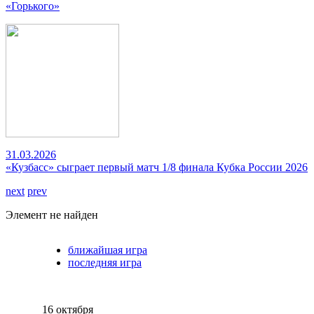
«Горького»
31.03.2026
«Кузбасс» сыграет первый матч 1/8 финала Кубка России 2026
next
prev
Элемент не найден
ближайшая игра
последняя игра
16 октября