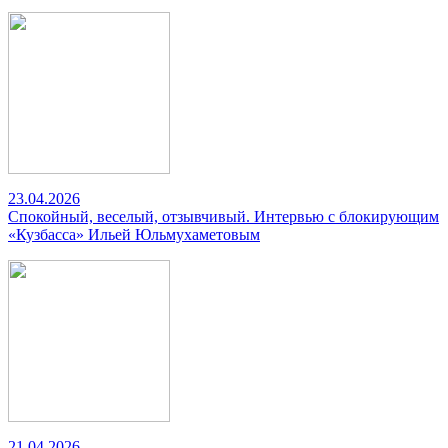
23.04.2026
Спокойный, веселый, отзывчивый. Интервью с блокирующим
«Кузбасса» Ильей Юльмухаметовым
21.04.2026