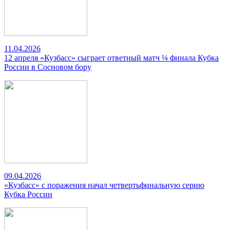
11.04.2026
12 апреля «Кузбасс» сыграет ответный матч ¼ финала Кубка
России в Сосновом бору
09.04.2026
«Кузбасс» с поражения начал четвертьфинальную серию
Кубка России