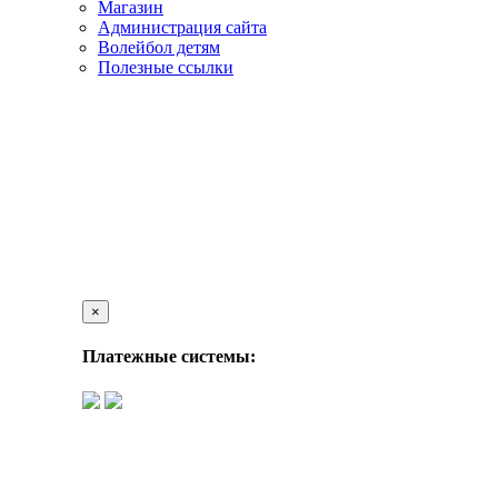
Магазин
Администрация сайта
Волейбол детям
Полезные ссылки
×
Платежные системы: