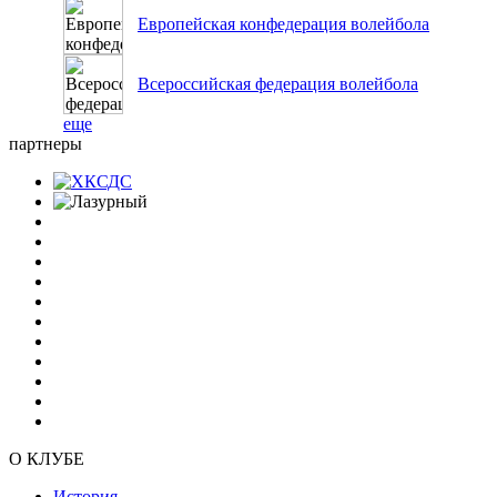
Европейская конфедерация волейбола
Всероссийская федерация волейбола
еще
партнеры
О КЛУБЕ
История