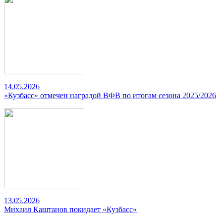
14.05.2026
«Кузбасс» отмечен наградой ВФВ по итогам сезона 2025/2026
13.05.2026
Михаил Каштанов покидает «Кузбасс»