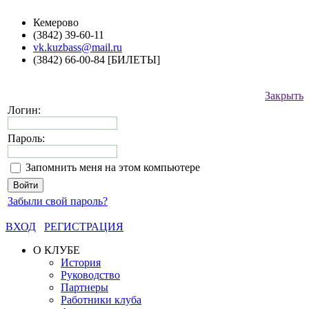
Кемерово
(3842) 39-60-11
vk.kuzbass@mail.ru
(3842) 66-00-84 [БИЛЕТЫ]
Закрыть
Логин:
Пароль:
Запомнить меня на этом компьютере
Забыли свой пароль?
ВХОД
РЕГИСТРАЦИЯ
О КЛУБЕ
История
Руководство
Партнеры
Работники клуба