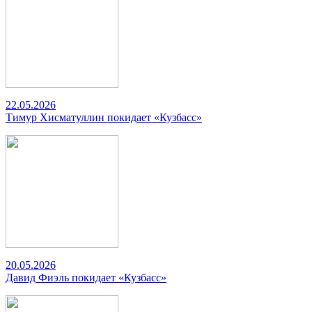
22.05.2026
Тимур Хисматуллин покидает «Кузбасс»
20.05.2026
Давид Фиэль покидает «Кузбасс»