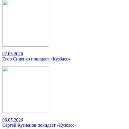
07.05.2026
Егор Сиденко покидает «Кузбасс»
06.05.2026
Сергей Кузнецов покидает «Кузбасс»