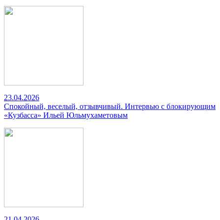
23.04.2026
Спокойный, веселый, отзывчивый. Интервью с блокирующим
«Кузбасса» Ильей Юльмухаметовым
21.04.2026