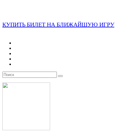
КУПИТЬ БИЛЕТ НА БЛИЖАЙШУЮ ИГРУ