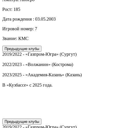
Рост:
185
Дата рождения :
03.05.2003
Игровой номер:
7
Звание:
КМС
Предыдущие клубы
2019/2022 - «Газпром-Югра» (Сургут)
2022/2023 - «Волжанин» (Кострома)
2023/2025 - «Академия-Казань» (Казань)
В «Кузбассе» с 2025 года.
Предыдущие клубы
2019/2022 - «Газпром-Югра» (Сургут)