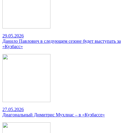
29.05.2026
Данило Павлович в следующем сезоне будет выступать за
«Кузбасс»
27.05.2026
Диагональный Димитрис Мухлиас – в «Кузбассе»