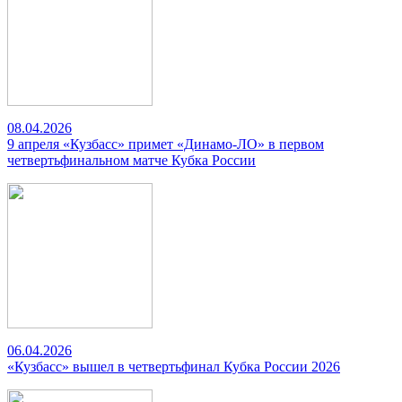
08.04.2026
9 апреля «Кузбасс» примет «Динамо-ЛО» в первом
четвертьфинальном матче Кубка России
06.04.2026
«Кузбасс» вышел в четвертьфинал Кубка России 2026