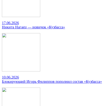
17.06.2026
Никита Нагаец — новичок «Кузбасса»
10.06.2026
Блокирующий Игорь Филиппов пополнил состав «Кузбасса»