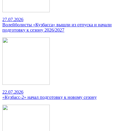
27.07.2026
Волейболисты «Кузбасса» вышли из отпуска и начали
подготовку к сезону 2026/2027
22.07.2026
«Кузбасс-2» начал подготовку к новому сезону