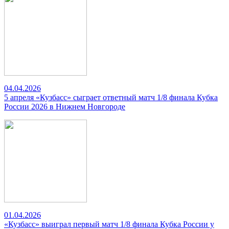
04.04.2026
5 апреля «Кузбасс» сыграет ответный матч 1/8 финала Кубка
России 2026 в Нижнем Новгороде
01.04.2026
«Кузбасс» выиграл первый матч 1/8 финала Кубка России у