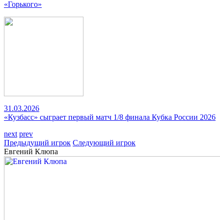
«Горького»
31.03.2026
«Кузбасс» сыграет первый матч 1/8 финала Кубка России 2026
next
prev
Предыдущий игрок
Следующий игрок
Евгений Клюпа