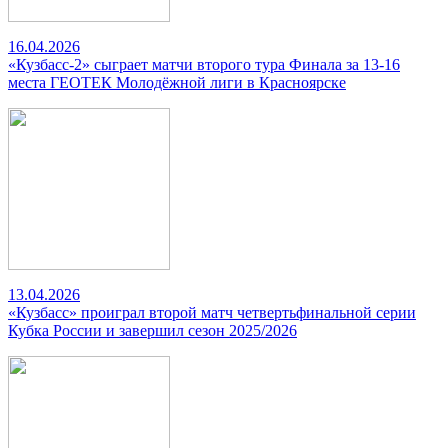
16.04.2026
«Кузбасс-2» сыграет матчи второго тура Финала за 13-16
места ГЕОТЕК Молодёжной лиги в Красноярске
13.04.2026
«Кузбасс» проиграл второй матч четвертьфинальной серии
Кубка России и завершил сезон 2025/2026