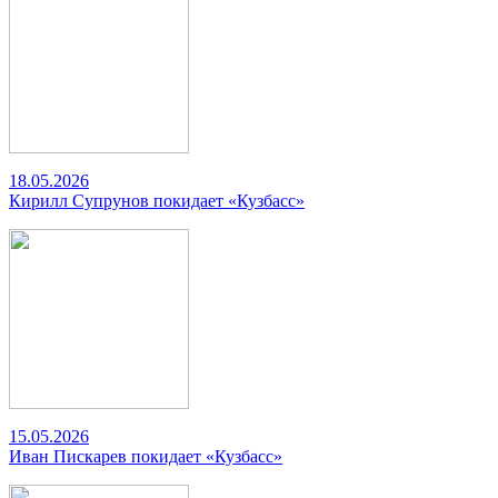
18.05.2026
Кирилл Супрунов покидает «Кузбасс»
15.05.2026
Иван Пискарев покидает «Кузбасс»