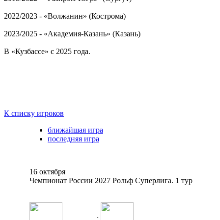
2022/2023 - «Волжанин» (Кострома)
2023/2025 - «Академия-Казань» (Казань)
В «Кузбассе» с 2025 года.
К списку игроков
ближайшая игра
последняя игра
16 октября
Чемпионат России 2027 Рольф Суперлига. 1 тур
: