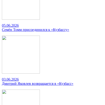
05.06.2026
Семён Томм присоединился к «Кузбассу»
03.06.2026
Дмитрий Яковлев возвращается в «Кузбасс»