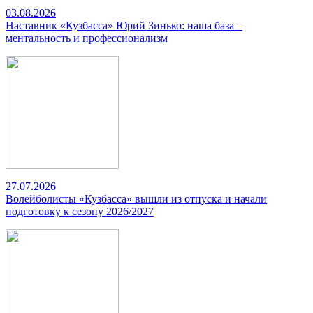
03.08.2026
Наставник «Кузбасса» Юрий Зинько: наша база –
ментальность и профессионализм
27.07.2026
Волейболисты «Кузбасса» вышли из отпуска и начали
подготовку к сезону 2026/2027