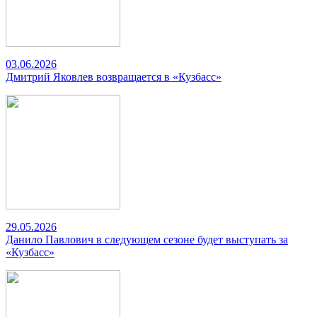
03.06.2026
Дмитрий Яковлев возвращается в «Кузбасс»
29.05.2026
Данило Павлович в следующем сезоне будет выступать за
«Кузбасс»