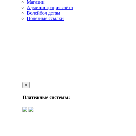
Магазин
Администрация сайта
Волейбол детям
Полезные ссылки
×
Платежные системы: