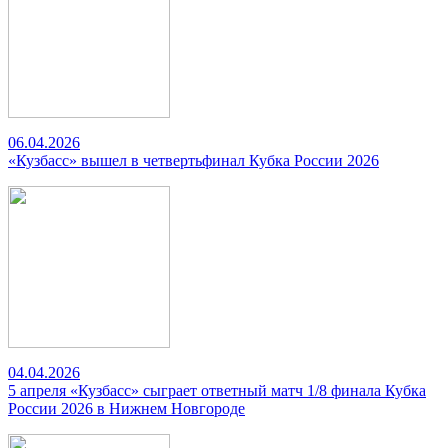
06.04.2026
«Кузбасс» вышел в четвертьфинал Кубка России 2026
04.04.2026
5 апреля «Кузбасс» сыграет ответный матч 1/8 финала Кубка
России 2026 в Нижнем Новгороде