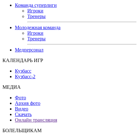
Команда суперлиги
Игроки
Тренеры
Молодежная команда
Игроки
Тренеры
Медперсонал
КАЛЕНДАРЬ ИГР
Кузбасс
Кузбасс-2
МЕДИА
Фото
Архив фото
Видео
Скачать
Онлайн трансляция
БОЛЕЛЬЩИКАМ