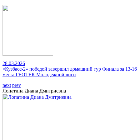
28.03.2026
«Кузбасс-2» победой завершил домашний тур Финала за 13-16
места ГЕОТЕК Молодежной лиги
next
prev
Лопатина Диана Дмитриевна