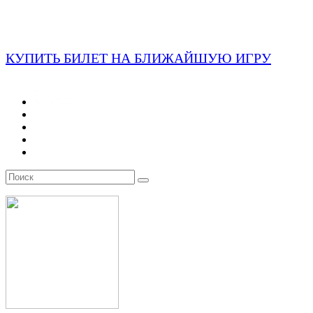
КУПИТЬ БИЛЕТ НА БЛИЖАЙШУЮ ИГРУ