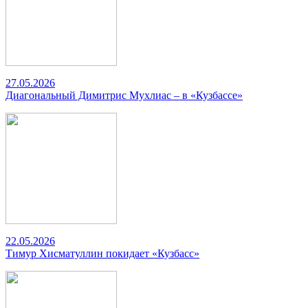
27.05.2026
Диагональный Димитрис Мухлиас – в «Кузбассе»
22.05.2026
Тимур Хисматуллин покидает «Кузбасс»