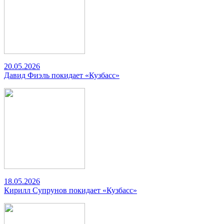
20.05.2026
Давид Фиэль покидает «Кузбасс»
18.05.2026
Кирилл Супрунов покидает «Кузбасс»