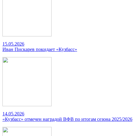
15.05.2026
Иван Пискарев покидает «Кузбасс»
14.05.2026
«Кузбасс» отмечен наградой ВФВ по итогам сезона 2025/2026