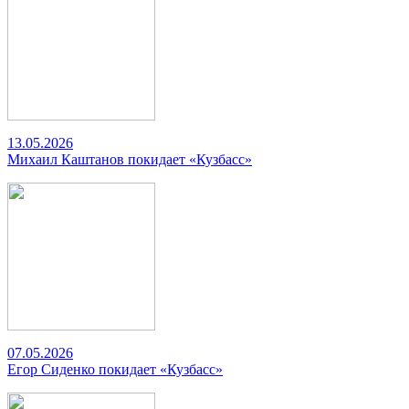
13.05.2026
Михаил Каштанов покидает «Кузбасс»
07.05.2026
Егор Сиденко покидает «Кузбасс»