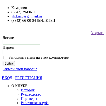
Кемерово
(3842) 39-60-11
vk.kuzbass@mail.ru
(3842) 66-00-84 [БИЛЕТЫ]
Закрыть
Логин:
Пароль:
Запомнить меня на этом компьютере
Забыли свой пароль?
ВХОД
РЕГИСТРАЦИЯ
О КЛУБЕ
История
Руководство
Партнеры
Работники клуба