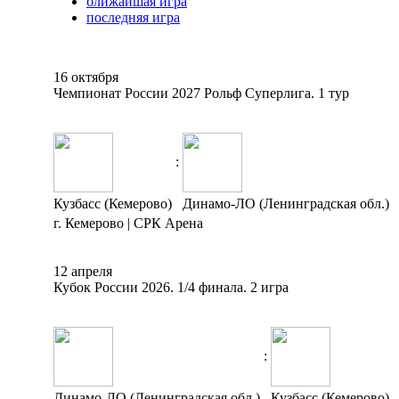
ближайшая игра
последняя игра
16 октября
Чемпионат России 2027 Рольф Суперлига. 1 тур
:
Кузбасс (Кемерово)
Динамо-ЛО (Ленинградская обл.)
г. Кемерово | СРК Арена
12 апреля
Кубок России 2026. 1/4 финала. 2 игра
:
Динамо-ЛО (Ленинградская обл.)
Кузбасс (Кемерово)