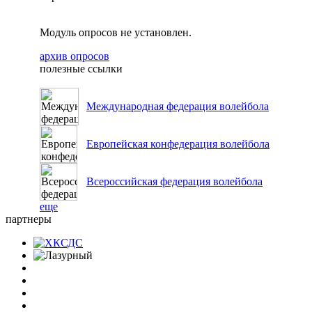
Модуль опросов не установлен.
архив опросов
полезные ссылки
Международная федерация волейбола
Европейская конфедерация волейбола
Всероссийская федерация волейбола
еще
партнеры