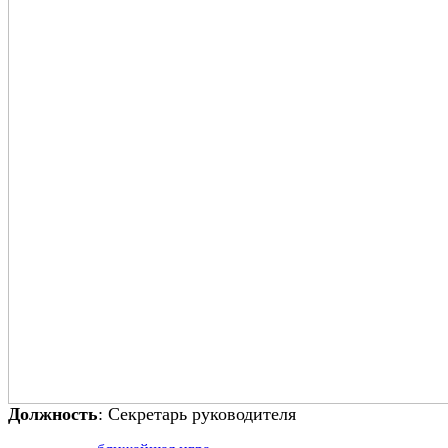
Должность
: Секретарь руководителя