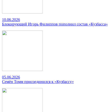
10.06.2026
Блокирующий Игорь Филиппов пополнил состав «Кузбасса»
05.06.2026
Семён Томм присоединился к «Кузбассу»