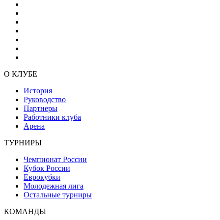
О КЛУБЕ
История
Руководство
Партнеры
Работники клуба
Арена
ТУРНИРЫ
Чемпионат России
Кубок России
Еврокубки
Молодежная лига
Остальные турниры
КОМАНДЫ