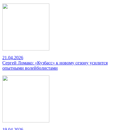
21.04.2026
Сергей Ломако: «Кузбасс» к новому сезону усилится
опытными волейболистами
19.04.2026