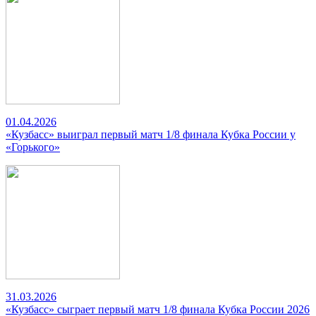
01.04.2026
«Кузбасс» выиграл первый матч 1/8 финала Кубка России у
«Горького»
31.03.2026
«Кузбасс» сыграет первый матч 1/8 финала Кубка России 2026