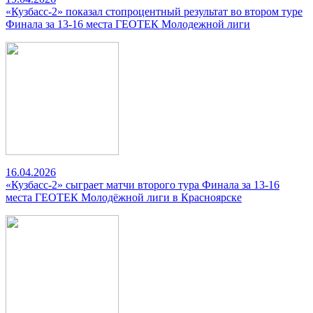
«Кузбасс-2» показал стопроцентный результат во втором туре
Финала за 13-16 места ГЕОТЕК Молодежной лиги
16.04.2026
«Кузбасс-2» сыграет матчи второго тура Финала за 13-16
места ГЕОТЕК Молодёжной лиги в Красноярске