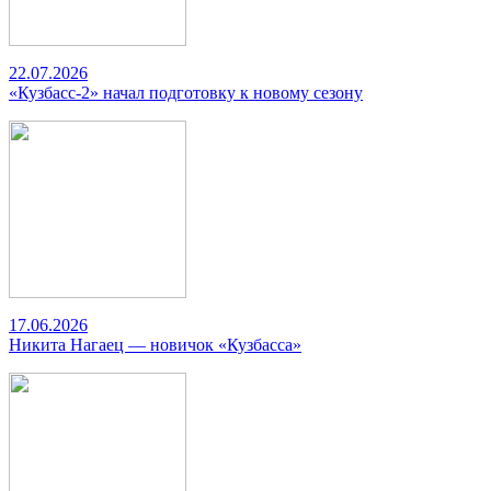
22.07.2026
«Кузбасс-2» начал подготовку к новому сезону
17.06.2026
Никита Нагаец — новичок «Кузбасса»