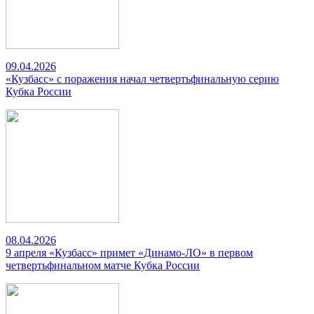
09.04.2026
«Кузбасс» с поражения начал четвертьфинальную серию
Кубка России
08.04.2026
9 апреля «Кузбасс» примет «Динамо-ЛО» в первом
четвертьфинальном матче Кубка России