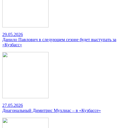
29.05.2026
Данило Павлович в следующем сезоне будет выступать за
«Кузбасс»
27.05.2026
Диагональный Димитрис Мухлиас – в «Кузбассе»