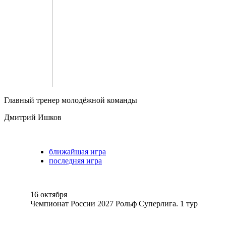
Главный тренер молодёжной команды
Дмитрий Ишков
ближайшая игра
последняя игра
16 октября
Чемпионат России 2027 Рольф Суперлига. 1 тур