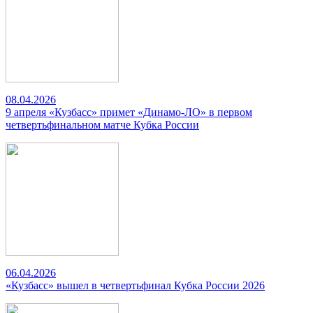
08.04.2026
9 апреля «Кузбасс» примет «Динамо-ЛО» в первом
четвертьфинальном матче Кубка России
06.04.2026
«Кузбасс» вышел в четвертьфинал Кубка России 2026