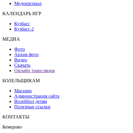
Медперсонал
КАЛЕНДАРЬ ИГР
Кузбасс
Кузбасс-2
МЕДИА
Фото
Архив фото
Видео
Скачать
Онлайн трансляция
БОЛЕЛЬЩИКАМ
Магазин
Администрация сайта
Волейбол детям
Полезные ссылки
КОНТАКТЫ
Кемерово