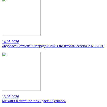
14.05.2026
«Кузбасс» отмечен наградой ВФВ по итогам сезона 2025/2026
13.05.2026
Михаил Каштанов покидает «Кузбасс»