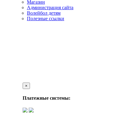
Магазин
Администрация сайта
Волейбол детям
Полезные ссылки
×
Платежные системы: