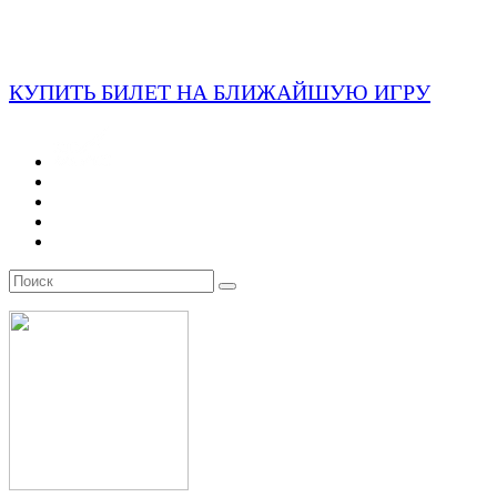
КУПИТЬ БИЛЕТ НА БЛИЖАЙШУЮ ИГРУ