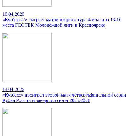
16.04.2026
«Кузбасс-2» сыграет матчи второго тура Финала за 13-16
места ГЕОТЕК Молодёжной лиги в Красноярске
13.04.2026
«Кузбасс» проиграл второй матч четвертьфинальной серии
Кубка России и завершил сезон 2025/2026