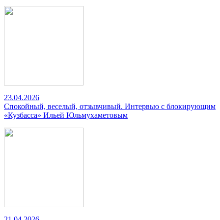
23.04.2026
Спокойный, веселый, отзывчивый. Интервью с блокирующим
«Кузбасса» Ильей Юльмухаметовым
21.04.2026