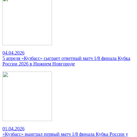
04.04.2026
5 апреля «Кузбасс» сыграет ответный матч 1/8 финала Кубка
России 2026 в Нижнем Новгороде
01.04.2026
«Кузбасс» выиграл первый матч 1/8 финала Кубка России у