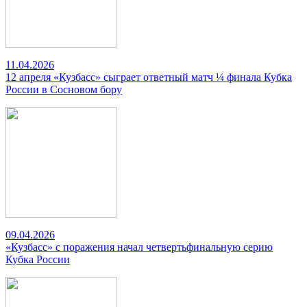
11.04.2026
12 апреля «Кузбасс» сыграет ответный матч ¼ финала Кубка
России в Сосновом бору
09.04.2026
«Кузбасс» с поражения начал четвертьфинальную серию
Кубка России