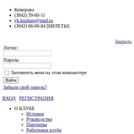
Кемерово
(3842) 39-60-11
vk.kuzbass@mail.ru
(3842) 66-00-84 [БИЛЕТЫ]
Закрыть
Логин:
Пароль:
Запомнить меня на этом компьютере
Забыли свой пароль?
ВХОД
РЕГИСТРАЦИЯ
О КЛУБЕ
История
Руководство
Партнеры
Работники клуба