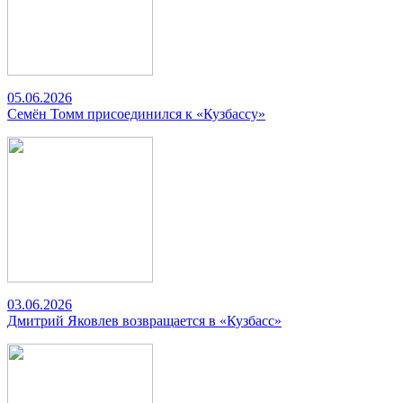
05.06.2026
Семён Томм присоединился к «Кузбассу»
03.06.2026
Дмитрий Яковлев возвращается в «Кузбасс»