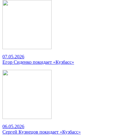
07.05.2026
Егор Сиденко покидает «Кузбасс»
06.05.2026
Сергей Кузнецов покидает «Кузбасс»