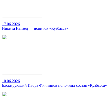
17.06.2026
Никита Нагаец — новичок «Кузбасса»
10.06.2026
Блокирующий Игорь Филиппов пополнил состав «Кузбасса»