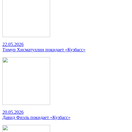
22.05.2026
Тимур Хисматуллин покидает «Кузбасс»
20.05.2026
Давид Фиэль покидает «Кузбасс»