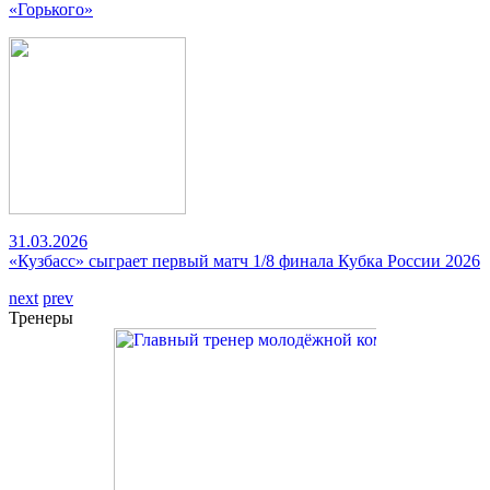
«Горького»
31.03.2026
«Кузбасс» сыграет первый матч 1/8 финала Кубка России 2026
next
prev
Тренеры