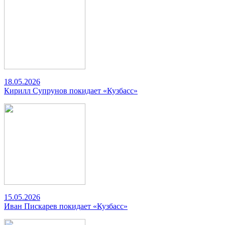
18.05.2026
Кирилл Супрунов покидает «Кузбасс»
15.05.2026
Иван Пискарев покидает «Кузбасс»