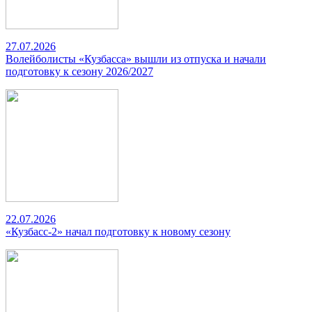
27.07.2026
Волейболисты «Кузбасса» вышли из отпуска и начали
подготовку к сезону 2026/2027
22.07.2026
«Кузбасс-2» начал подготовку к новому сезону