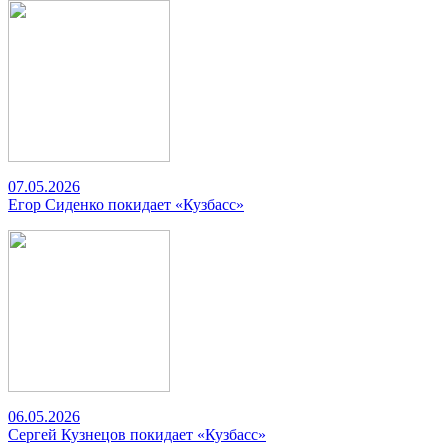
07.05.2026
Егор Сиденко покидает «Кузбасс»
06.05.2026
Сергей Кузнецов покидает «Кузбасс»