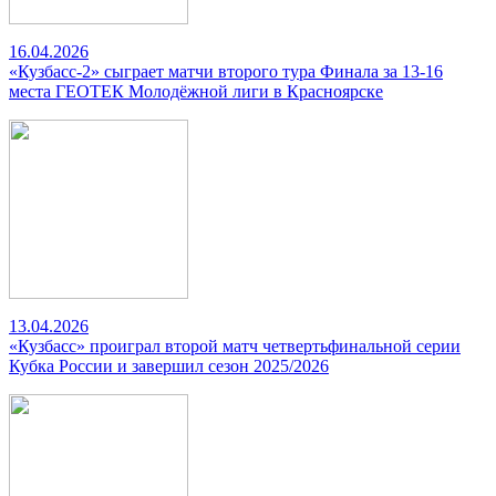
16.04.2026
«Кузбасс-2» сыграет матчи второго тура Финала за 13-16
места ГЕОТЕК Молодёжной лиги в Красноярске
13.04.2026
«Кузбасс» проиграл второй матч четвертьфинальной серии
Кубка России и завершил сезон 2025/2026