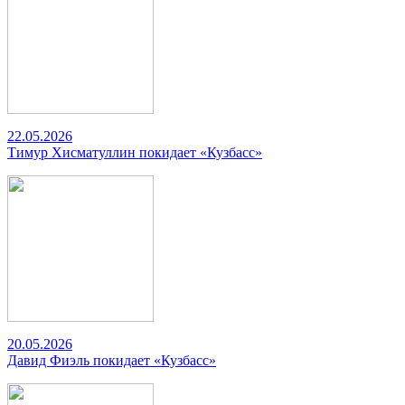
22.05.2026
Тимур Хисматуллин покидает «Кузбасс»
20.05.2026
Давид Фиэль покидает «Кузбасс»