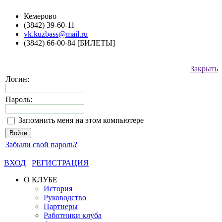
Кемерово
(3842) 39-60-11
vk.kuzbass@mail.ru
(3842) 66-00-84 [БИЛЕТЫ]
Закрыть
Логин:
Пароль:
Запомнить меня на этом компьютере
Забыли свой пароль?
ВХОД
РЕГИСТРАЦИЯ
О КЛУБЕ
История
Руководство
Партнеры
Работники клуба