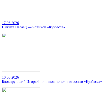
17.06.2026
Никита Нагаец — новичок «Кузбасса»
10.06.2026
Блокирующий Игорь Филиппов пополнил состав «Кузбасса»