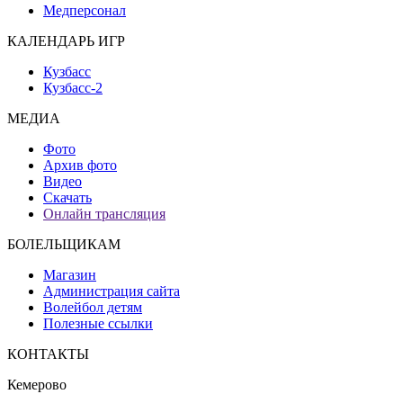
Медперсонал
КАЛЕНДАРЬ ИГР
Кузбасс
Кузбасс-2
МЕДИА
Фото
Архив фото
Видео
Скачать
Онлайн трансляция
БОЛЕЛЬЩИКАМ
Магазин
Администрация сайта
Волейбол детям
Полезные ссылки
КОНТАКТЫ
Кемерово