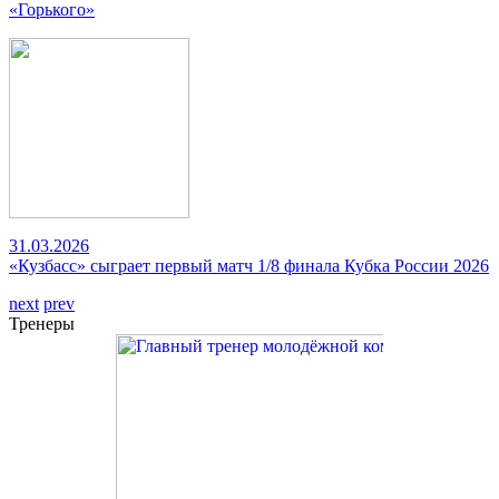
«Горького»
31.03.2026
«Кузбасс» сыграет первый матч 1/8 финала Кубка России 2026
next
prev
Тренеры