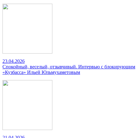
23.04.2026
Спокойный, веселый, отзывчивый. Интервью с блокирующим
«Кузбасса» Ильей Юльмухаметовым
21.04.2026