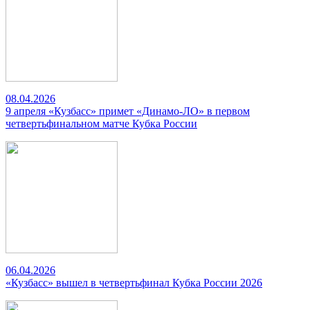
08.04.2026
9 апреля «Кузбасс» примет «Динамо-ЛО» в первом
четвертьфинальном матче Кубка России
06.04.2026
«Кузбасс» вышел в четвертьфинал Кубка России 2026