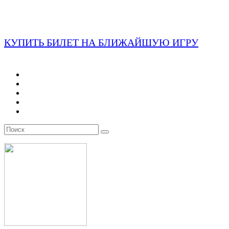
КУПИТЬ БИЛЕТ НА БЛИЖАЙШУЮ ИГРУ