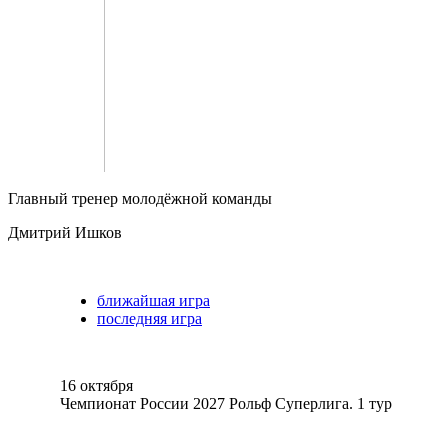
Главный тренер молодёжной команды
Дмитрий Ишков
ближайшая игра
последняя игра
16 октября
Чемпионат России 2027 Рольф Суперлига. 1 тур