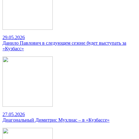
29.05.2026
Данило Павлович в следующем сезоне будет выступать за
«Кузбасс»
27.05.2026
Диагональный Димитрис Мухлиас – в «Кузбассе»