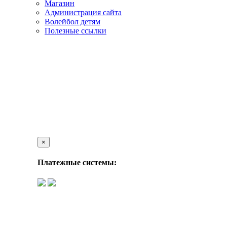
Магазин
Администрация сайта
Волейбол детям
Полезные ссылки
×
Платежные системы: