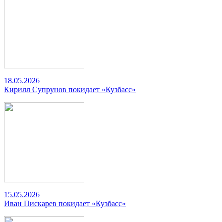
18.05.2026
Кирилл Супрунов покидает «Кузбасс»
15.05.2026
Иван Пискарев покидает «Кузбасс»