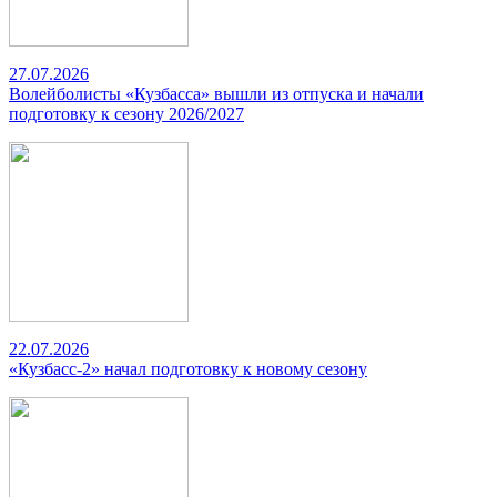
27.07.2026
Волейболисты «Кузбасса» вышли из отпуска и начали
подготовку к сезону 2026/2027
22.07.2026
«Кузбасс-2» начал подготовку к новому сезону