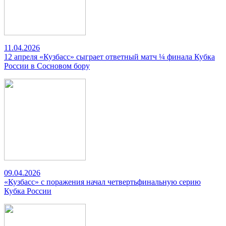
11.04.2026
12 апреля «Кузбасс» сыграет ответный матч ¼ финала Кубка
России в Сосновом бору
09.04.2026
«Кузбасс» с поражения начал четвертьфинальную серию
Кубка России