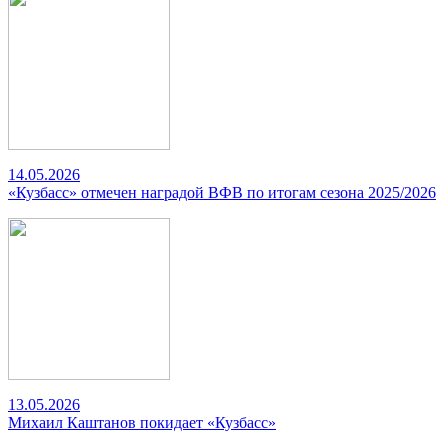
14.05.2026
«Кузбасс» отмечен наградой ВФВ по итогам сезона 2025/2026
13.05.2026
Михаил Каштанов покидает «Кузбасс»