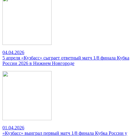
04.04.2026
5 апреля «Кузбасс» сыграет ответный матч 1/8 финала Кубка
России 2026 в Нижнем Новгороде
01.04.2026
«Кузбасс» выиграл первый матч 1/8 финала Кубка России у