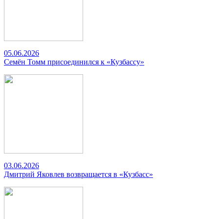
05.06.2026
Семён Томм присоединился к «Кузбассу»
03.06.2026
Дмитрий Яковлев возвращается в «Кузбасс»