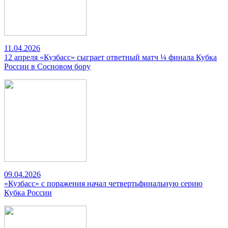
11.04.2026
12 апреля «Кузбасс» сыграет ответный матч ¼ финала Кубка
России в Сосновом бору
09.04.2026
«Кузбасс» с поражения начал четвертьфинальную серию
Кубка России