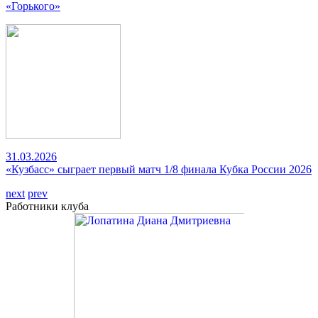
«Горького»
31.03.2026
«Кузбасс» сыграет первый матч 1/8 финала Кубка России 2026
next
prev
Работники клуба