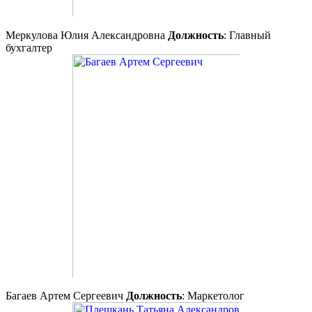
Меркулова Юлия Александровна
Должность
: Главный
бухгалтер
Багаев Артем Сергеевич
Должность
: Маркетолог