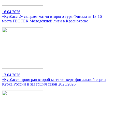
16.04.2026
«Кузбасс-2» сыграет матчи второго тура Финала за 13-16
места ГЕОТЕК Молодёжной лиги в Красноярске
13.04.2026
«Кузбасс» проиграл второй матч четвертьфинальной серии
Кубка России и завершил сезон 2025/2026