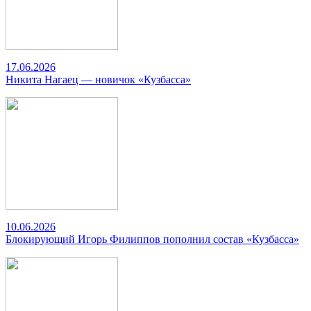
17.06.2026
Никита Нагаец — новичок «Кузбасса»
10.06.2026
Блокирующий Игорь Филиппов пополнил состав «Кузбасса»