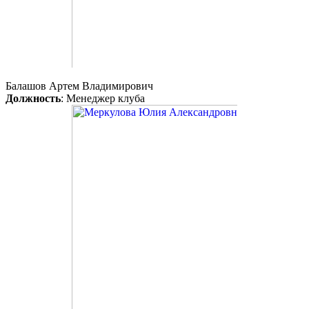
Балашов Артем Владимирович
Должность
: Менеджер клуба