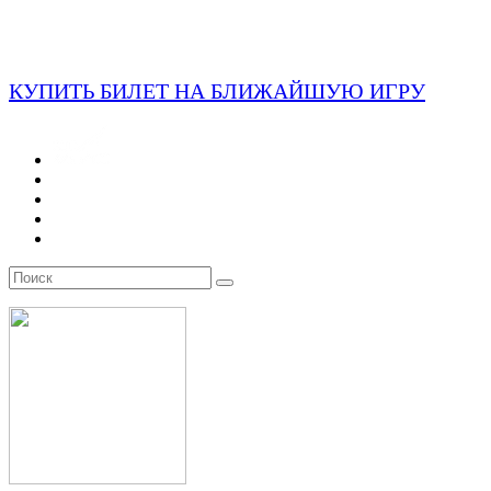
КУПИТЬ БИЛЕТ НА БЛИЖАЙШУЮ ИГРУ