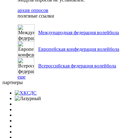
архив опросов
полезные ссылки
Международная федерация волейбола
Европейская конфедерация волейбола
Всероссийская федерация волейбола
еще
партнеры