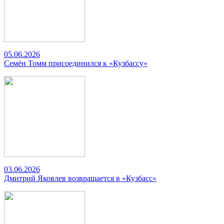
05.06.2026
Семён Томм присоединился к «Кузбассу»
03.06.2026
Дмитрий Яковлев возвращается в «Кузбасс»