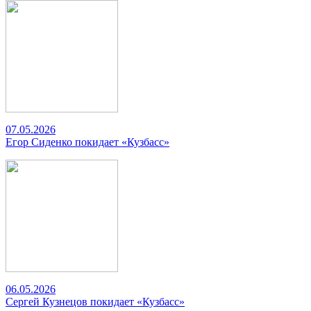
07.05.2026
Егор Сиденко покидает «Кузбасс»
06.05.2026
Сергей Кузнецов покидает «Кузбасс»