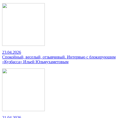
23.04.2026
Спокойный, веселый, отзывчивый. Интервью с блокирующим
«Кузбасса» Ильей Юльмухаметовым
21.04.2026