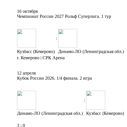
16 октября
Чемпионат России 2027 Рольф Суперлига. 1 тур
:
Кузбасс (Кемерово)
Динамо-ЛО (Ленинградская обл.)
г. Кемерово | СРК Арена
12 апреля
Кубок России 2026. 1/4 финала. 2 игра
:
Динамо-ЛО (Ленинградская обл.)
Кузбасс (Кемерово)
3
:
0