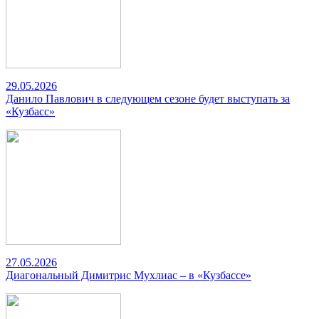
29.05.2026
Данило Павлович в следующем сезоне будет выступать за
«Кузбасс»
27.05.2026
Диагональный Димитрис Мухлиас – в «Кузбассе»