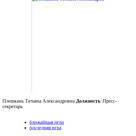
Плешкань Татьяна Александровна
Должность
: Пресс-
секретарь
ближайшая игра
последняя игра