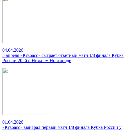
04.04.2026
5 апреля «Кузбасс» сыграет ответный матч 1/8 финала Кубка
России 2026 в Нижнем Новгороде
01.04.2026
«Кузбасс» выиграл первый матч 1/8 финала Кубка России у