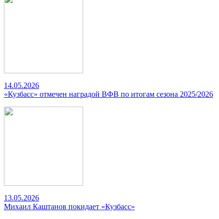
14.05.2026
«Кузбасс» отмечен наградой ВФВ по итогам сезона 2025/2026
13.05.2026
Михаил Каштанов покидает «Кузбасс»