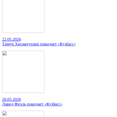
22.05.2026
Тимур Хисматуллин покидает «Кузбасс»
20.05.2026
Давид Фиэль покидает «Кузбасс»