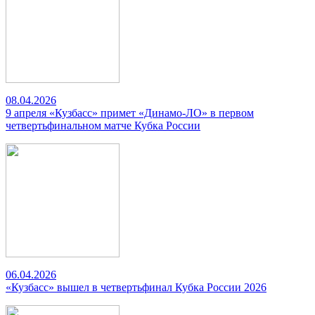
08.04.2026
9 апреля «Кузбасс» примет «Динамо-ЛО» в первом
четвертьфинальном матче Кубка России
06.04.2026
«Кузбасс» вышел в четвертьфинал Кубка России 2026