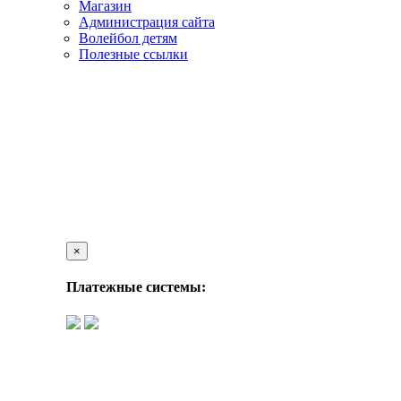
Магазин
Администрация сайта
Волейбол детям
Полезные ссылки
×
Платежные системы: