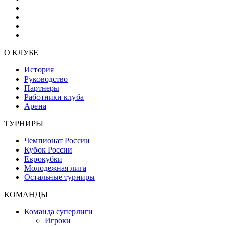
О КЛУБЕ
История
Руководство
Партнеры
Работники клуба
Арена
ТУРНИРЫ
Чемпионат России
Кубок России
Еврокубки
Молодежная лига
Остальные турниры
КОМАНДЫ
Команда суперлиги
Игроки