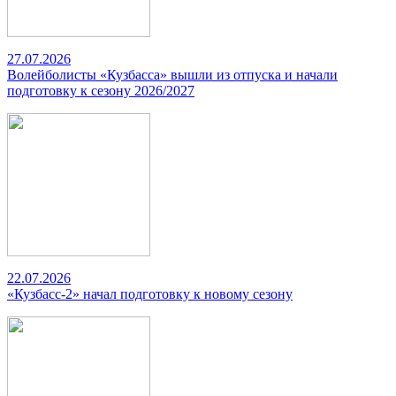
27.07.2026
Волейболисты «Кузбасса» вышли из отпуска и начали
подготовку к сезону 2026/2027
22.07.2026
«Кузбасс-2» начал подготовку к новому сезону