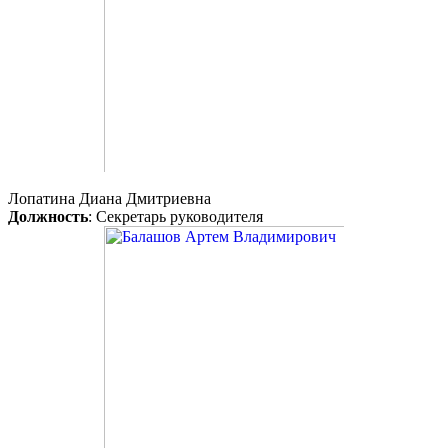
Лопатина Диана Дмитриевна
Должность
: Секретарь руководителя