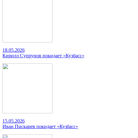
18.05.2026
Кирилл Супрунов покидает «Кузбасс»
15.05.2026
Иван Пискарев покидает «Кузбасс»