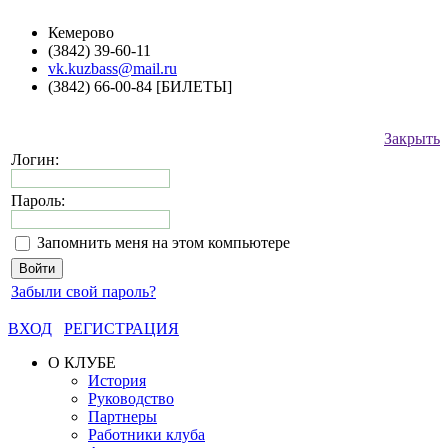
Кемерово
(3842) 39-60-11
vk.kuzbass@mail.ru
(3842) 66-00-84 [БИЛЕТЫ]
Закрыть
Логин:
Пароль:
Запомнить меня на этом компьютере
Забыли свой пароль?
ВХОД
РЕГИСТРАЦИЯ
О КЛУБЕ
История
Руководство
Партнеры
Работники клуба