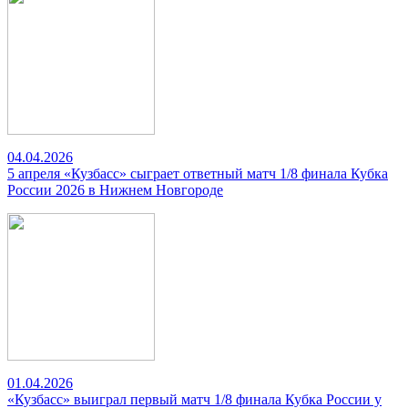
04.04.2026
5 апреля «Кузбасс» сыграет ответный матч 1/8 финала Кубка
России 2026 в Нижнем Новгороде
01.04.2026
«Кузбасс» выиграл первый матч 1/8 финала Кубка России у