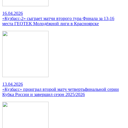
16.04.2026
«Кузбасс-2» сыграет матчи второго тура Финала за 13-16
места ГЕОТЕК Молодёжной лиги в Красноярске
13.04.2026
«Кузбасс» проиграл второй матч четвертьфинальной серии
Кубка России и завершил сезон 2025/2026