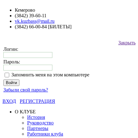
Кемерово
(3842) 39-60-11
vk.kuzbass@mail.ru
(3842) 66-00-84 [БИЛЕТЫ]
Закрыть
Логин:
Пароль:
Запомнить меня на этом компьютере
Забыли свой пароль?
ВХОД
РЕГИСТРАЦИЯ
О КЛУБЕ
История
Руководство
Партнеры
Работники клуба