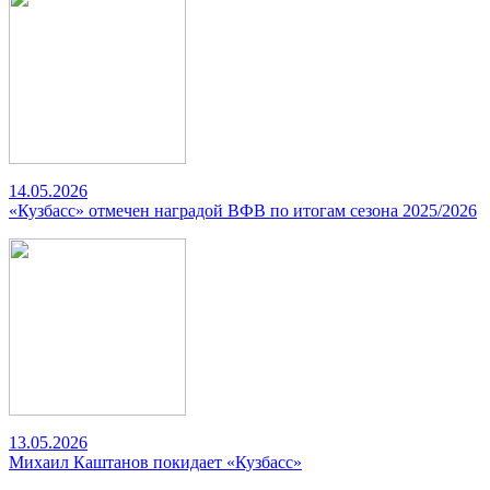
14.05.2026
«Кузбасс» отмечен наградой ВФВ по итогам сезона 2025/2026
13.05.2026
Михаил Каштанов покидает «Кузбасс»