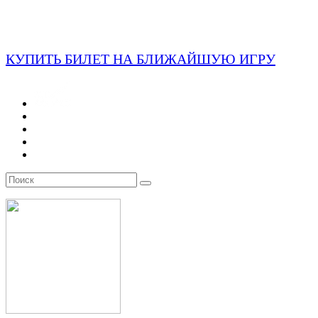
КУПИТЬ БИЛЕТ НА БЛИЖАЙШУЮ ИГРУ