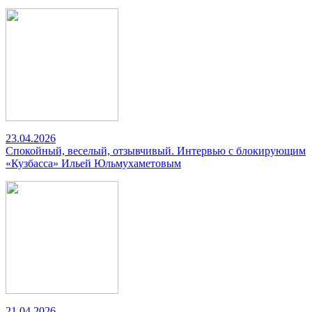
23.04.2026
Спокойный, веселый, отзывчивый. Интервью с блокирующим
«Кузбасса» Ильей Юльмухаметовым
21.04.2026