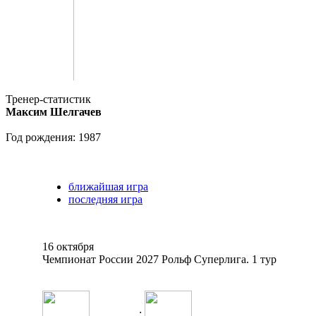
Тренер-статистик
Максим Шелгачев
Год рождения: 1987
ближайшая игра
последняя игра
16 октября
Чемпионат России 2027 Рольф Суперлига. 1 тур
: