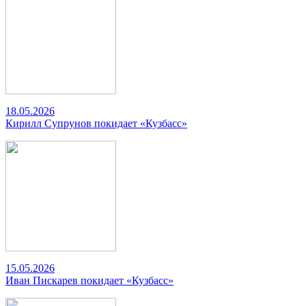
18.05.2026
Кирилл Супрунов покидает «Кузбасс»
15.05.2026
Иван Пискарев покидает «Кузбасс»