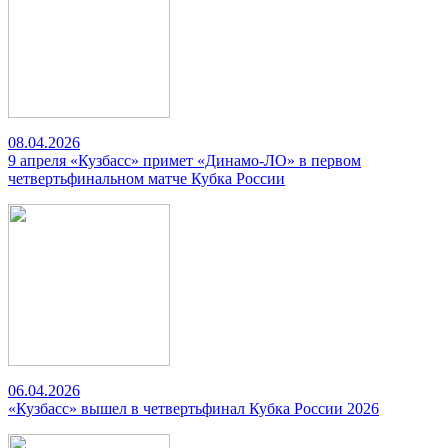
08.04.2026
9 апреля «Кузбасс» примет «Динамо-ЛО» в первом
четвертьфинальном матче Кубка России
06.04.2026
«Кузбасс» вышел в четвертьфинал Кубка России 2026