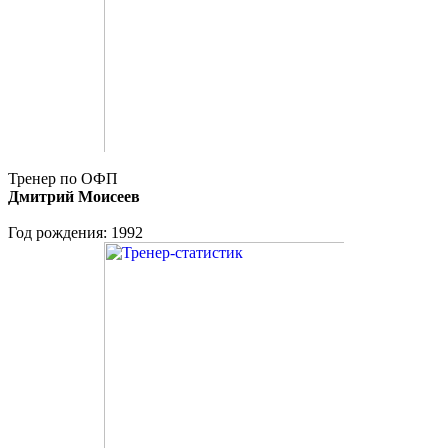
Тренер по ОФП
Дмитрий Моисеев
Год рождения: 1992