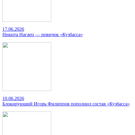
17.06.2026
Никита Нагаец — новичок «Кузбасса»
10.06.2026
Блокирующий Игорь Филиппов пополнил состав «Кузбасса»