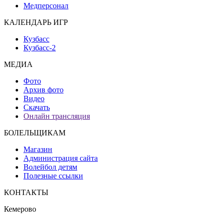
Медперсонал
КАЛЕНДАРЬ ИГР
Кузбасс
Кузбасс-2
МЕДИА
Фото
Архив фото
Видео
Скачать
Онлайн трансляция
БОЛЕЛЬЩИКАМ
Магазин
Администрация сайта
Волейбол детям
Полезные ссылки
КОНТАКТЫ
Кемерово