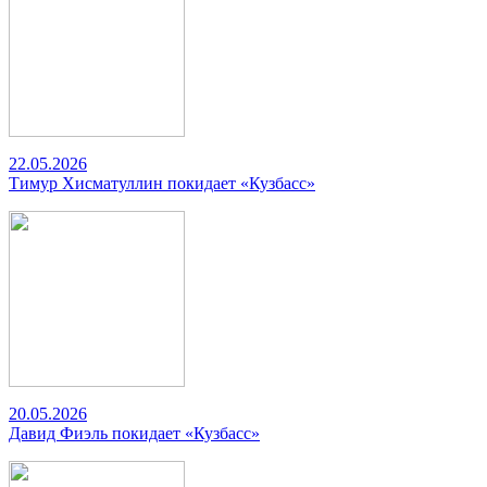
22.05.2026
Тимур Хисматуллин покидает «Кузбасс»
20.05.2026
Давид Фиэль покидает «Кузбасс»