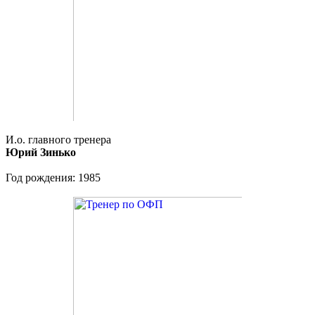
И.о. главного тренера
Юрий Зинько
Год рождения: 1985