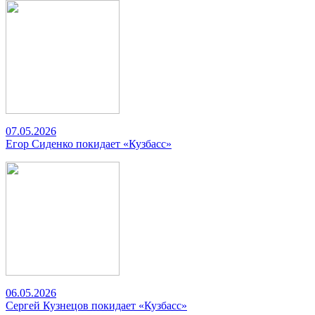
07.05.2026
Егор Сиденко покидает «Кузбасс»
06.05.2026
Сергей Кузнецов покидает «Кузбасс»