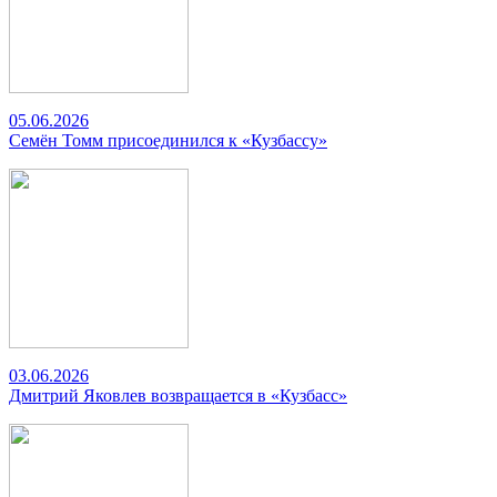
05.06.2026
Семён Томм присоединился к «Кузбассу»
03.06.2026
Дмитрий Яковлев возвращается в «Кузбасс»