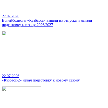
27.07.2026
Волейболисты «Кузбасса» вышли из отпуска и начали
подготовку к сезону 2026/2027
22.07.2026
«Кузбасс-2» начал подготовку к новому сезону