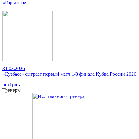
«Горького»
31.03.2026
«Кузбасс» сыграет первый матч 1/8 финала Кубка России 2026
next
prev
Тренеры