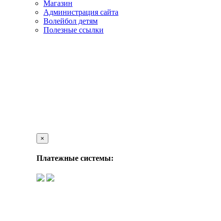
Магазин
Администрация сайта
Волейбол детям
Полезные ссылки
×
Платежные системы: