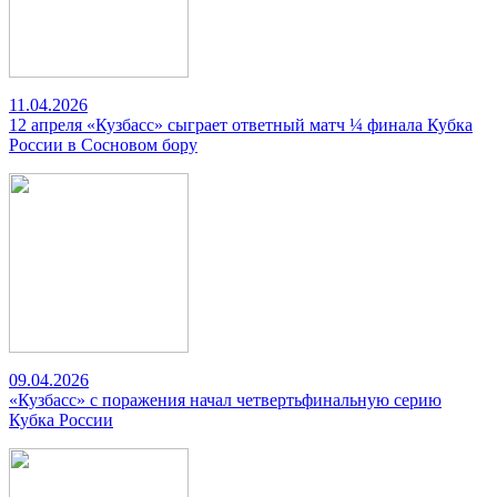
11.04.2026
12 апреля «Кузбасс» сыграет ответный матч ¼ финала Кубка
России в Сосновом бору
09.04.2026
«Кузбасс» с поражения начал четвертьфинальную серию
Кубка России