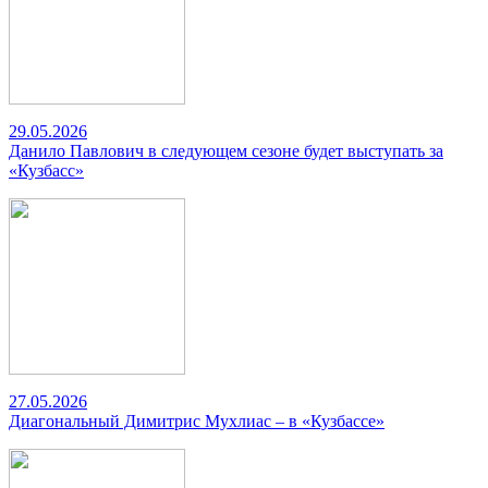
29.05.2026
Данило Павлович в следующем сезоне будет выступать за
«Кузбасс»
27.05.2026
Диагональный Димитрис Мухлиас – в «Кузбассе»