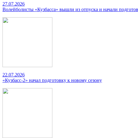
27.07.2026
Волейболисты «Кузбасса» вышли из отпуска и начали подготов
22.07.2026
«Кузбасс-2» начал подготовку к новому сезону