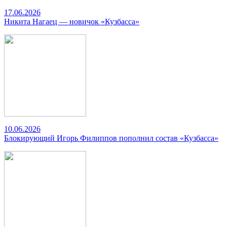
17.06.2026
Никита Нагаец — новичок «Кузбасса»
10.06.2026
Блокирующий Игорь Филиппов пополнил состав «Кузбасса»