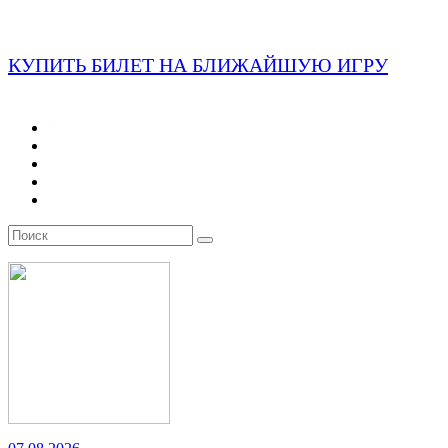
КУПИТЬ БИЛЕТ НА БЛИЖАЙШУЮ ИГРУ