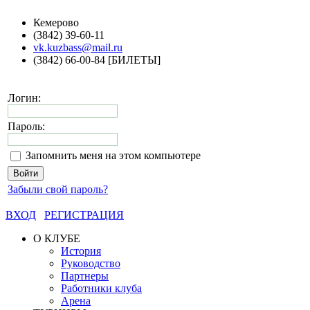
Кемерово
(3842) 39-60-11
vk.kuzbass@mail.ru
(3842) 66-00-84 [БИЛЕТЫ]
Логин:
Пароль:
Запомнить меня на этом компьютере
Забыли свой пароль?
ВХОД
РЕГИСТРАЦИЯ
О КЛУБЕ
История
Руководство
Партнеры
Работники клуба
Арена