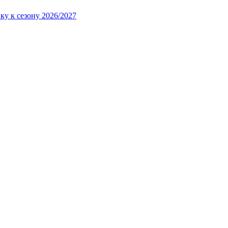
ку к сезону 2026/2027