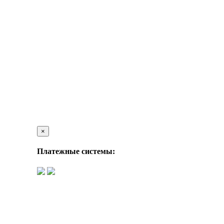
×
Платежные системы: