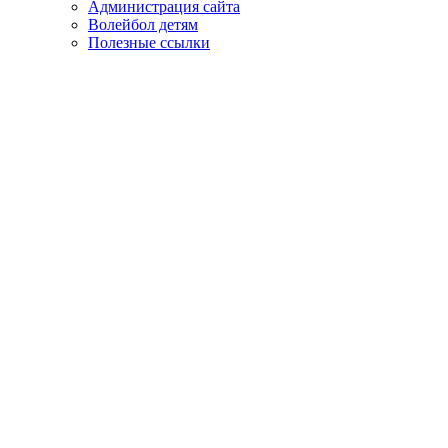
Администрация сайта
Волейбол детям
Полезные ссылки