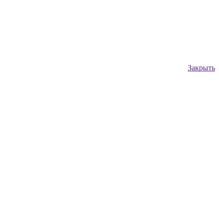
Закрыть