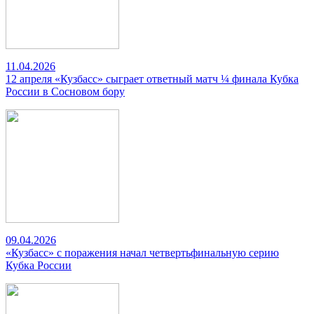
11.04.2026
12 апреля «Кузбасс» сыграет ответный матч ¼ финала Кубка
России в Сосновом бору
09.04.2026
«Кузбасс» с поражения начал четвертьфинальную серию
Кубка России