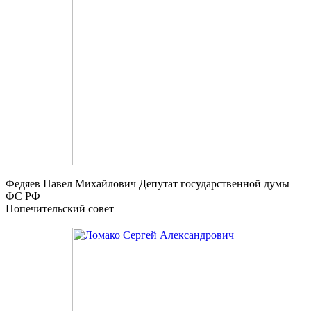
Федяев Павел Михайлович
Депутат государственной думы
ФС РФ
Попечительский совет