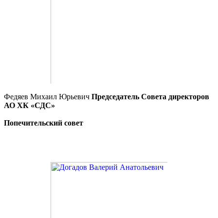
Федяев Михаил Юрьевич
Председатель Совета директоров
АО ХК «СДС»
Попечительский совет