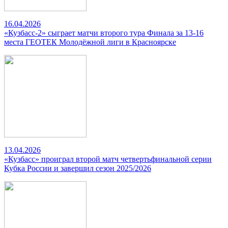
16.04.2026
«Кузбасс-2» сыграет матчи второго тура Финала за 13-16
места ГЕОТЕК Молодёжной лиги в Красноярске
13.04.2026
«Кузбасс» проиграл второй матч четвертьфинальной серии
Кубка России и завершил сезон 2025/2026