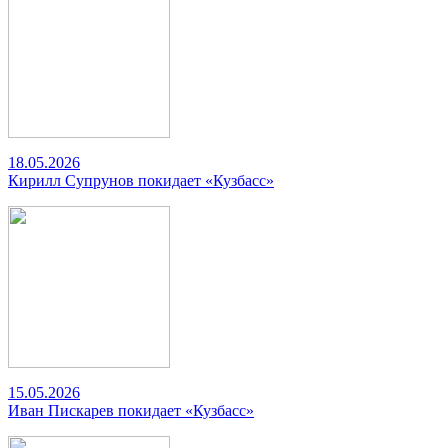
18.05.2026
Кирилл Супрунов покидает «Кузбасс»
15.05.2026
Иван Пискарев покидает «Кузбасс»