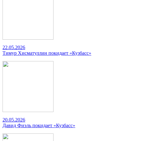
22.05.2026
Тимур Хисматуллин покидает «Кузбасс»
20.05.2026
Давид Фиэль покидает «Кузбасс»