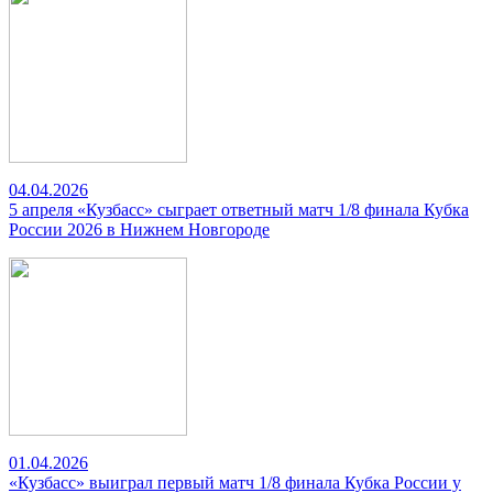
04.04.2026
5 апреля «Кузбасс» сыграет ответный матч 1/8 финала Кубка
России 2026 в Нижнем Новгороде
01.04.2026
«Кузбасс» выиграл первый матч 1/8 финала Кубка России у