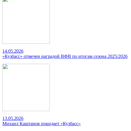
14.05.2026
«Кузбасс» отмечен наградой ВФВ по итогам сезона 2025/2026
13.05.2026
Михаил Каштанов покидает «Кузбасс»