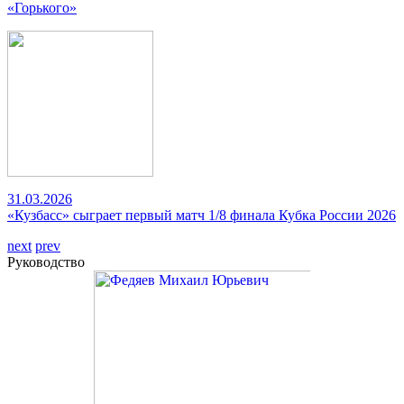
«Горького»
31.03.2026
«Кузбасс» сыграет первый матч 1/8 финала Кубка России 2026
next
prev
Руководство