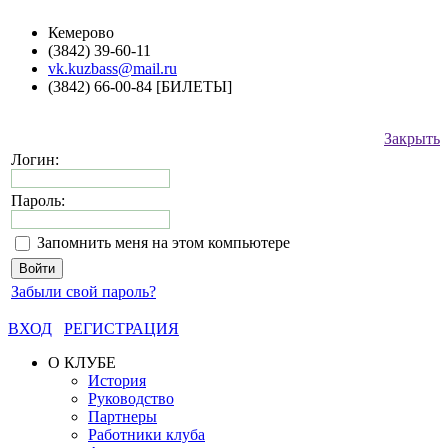
Кемерово
(3842) 39-60-11
vk.kuzbass@mail.ru
(3842) 66-00-84 [БИЛЕТЫ]
Закрыть
Логин:
Пароль:
Запомнить меня на этом компьютере
Забыли свой пароль?
ВХОД
РЕГИСТРАЦИЯ
О КЛУБЕ
История
Руководство
Партнеры
Работники клуба