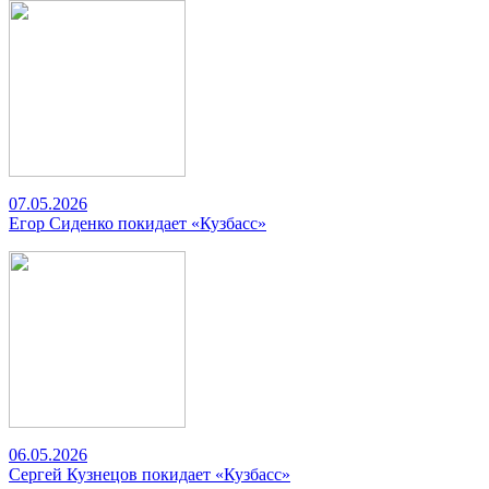
07.05.2026
Егор Сиденко покидает «Кузбасс»
06.05.2026
Сергей Кузнецов покидает «Кузбасс»