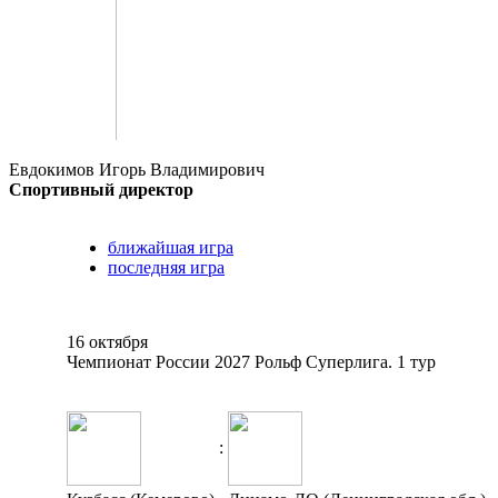
Евдокимов Игорь Владимирович
Спортивный директор
ближайшая игра
последняя игра
16 октября
Чемпионат России 2027 Рольф Суперлига. 1 тур
: