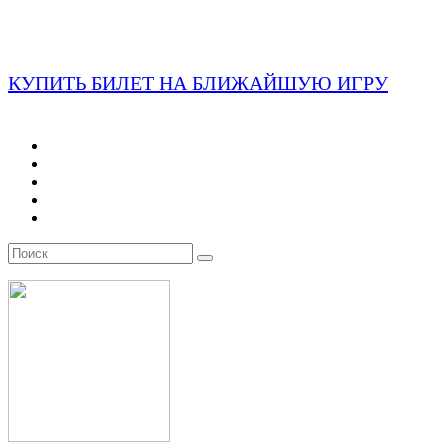
КУПИТЬ БИЛЕТ НА БЛИЖАЙШУЮ ИГРУ