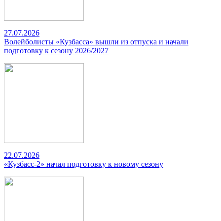
27.07.2026
Волейболисты «Кузбасса» вышли из отпуска и начали
подготовку к сезону 2026/2027
22.07.2026
«Кузбасс-2» начал подготовку к новому сезону