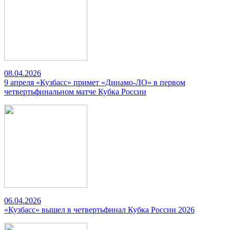
08.04.2026
9 апреля «Кузбасс» примет «Динамо-ЛО» в первом
четвертьфинальном матче Кубка России
06.04.2026
«Кузбасс» вышел в четвертьфинал Кубка России 2026