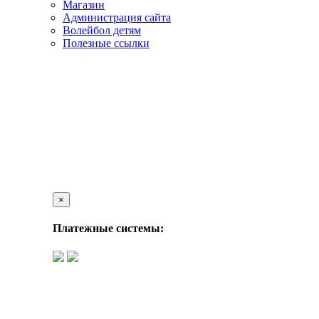
Магазин
Администрация сайта
Волейбол детям
Полезные ссылки
×
Платежные системы: