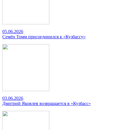
05.06.2026
Семён Томм присоединился к «Кузбассу»
03.06.2026
Дмитрий Яковлев возвращается в «Кузбасс»