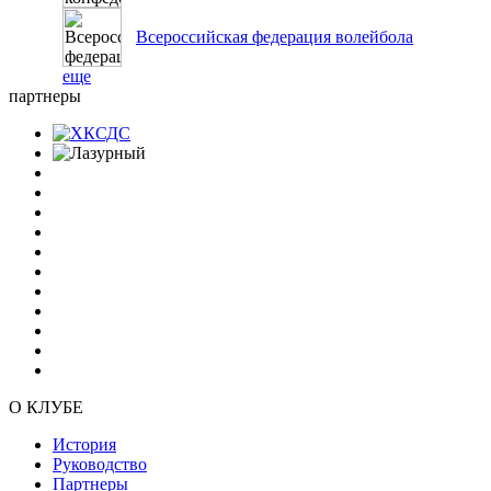
Всероссийская федерация волейбола
еще
партнеры
О КЛУБЕ
История
Руководство
Партнеры