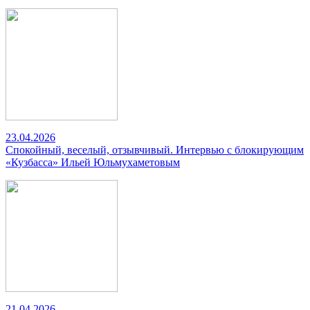
23.04.2026
Спокойный, веселый, отзывчивый. Интервью с блокирующим
«Кузбасса» Ильей Юльмухаметовым
21.04.2026