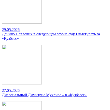
29.05.2026
Данило Павлович в следующем сезоне будет выступать за
«Кузбасс»
27.05.2026
Диагональный Димитрис Мухлиас – в «Кузбассе»