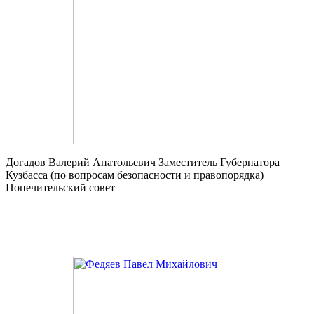
Догадов Валерий Анатольевич
Заместитель Губернатора
Кузбасса (по вопросам безопасности и правопорядка)
Попечительский совет