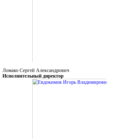
Ломако Сергей Александрович
Исполнительный директор