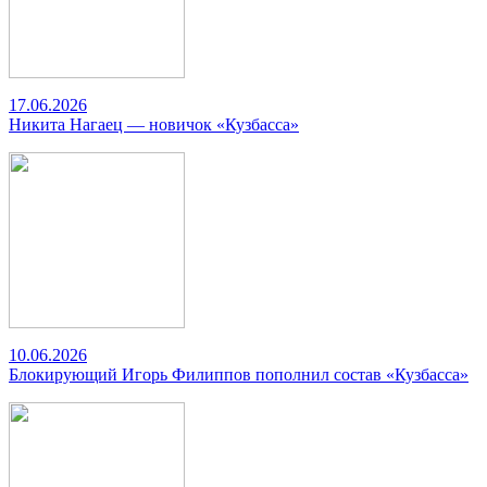
17.06.2026
Никита Нагаец — новичок «Кузбасса»
10.06.2026
Блокирующий Игорь Филиппов пополнил состав «Кузбасса»