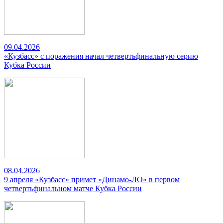
09.04.2026
«Кузбасс» с поражения начал четвертьфинальную серию
Кубка России
08.04.2026
9 апреля «Кузбасс» примет «Динамо-ЛО» в первом
четвертьфинальном матче Кубка России