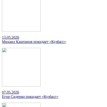
13.05.2026
Михаил Каштанов покидает «Кузбасс»
07.05.2026
Егор Сиденко покидает «Кузбасс»