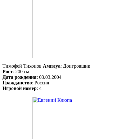
Тимофей Тихонов
Амплуа
: Доигровщик
Рост
: 200 см
Дата рождения
: 03.03.2004
Гражданство
: Россия
Игровой номер
: 4