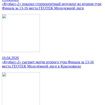
«Кузбасс-2» показал стопроцентный результат во втором туре
Финала за 13-16 места ГЕОТЕК Молодежной лиги
16.04.2026
«Кузбасс-2» сыграет матчи второго тура Финала за 13-16
места ГЕОТЕК Молодёжной лиги в Красноярске