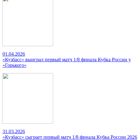
01.04.2026
«Кузбасс» выиграл первый матч 1/8 финала Кубка России у
«Горького»
31.03.2026
«Кузбасс» сыграет первый матч 1/8 финала Кубка России 2026