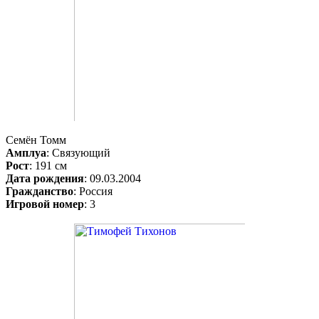
Семён Томм
Амплуа
: Связующий
Рост
: 191 см
Дата рождения
: 09.03.2004
Гражданство
: Россия
Игровой номер
: 3