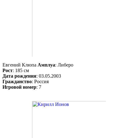
Евгений Клюпа
Амплуа
: Либеро
Рост
: 185 см
Дата рождения
: 03.05.2003
Гражданство
: Россия
Игровой номер
: 7