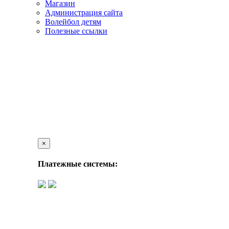
Магазин
Администрация сайта
Волейбол детям
Полезные ссылки
×
Платежные системы: