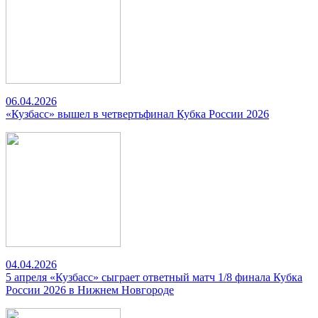
06.04.2026
«Кузбасс» вышел в четвертьфинал Кубка России 2026
04.04.2026
5 апреля «Кузбасс» сыграет ответный матч 1/8 финала Кубка
России 2026 в Нижнем Новгороде