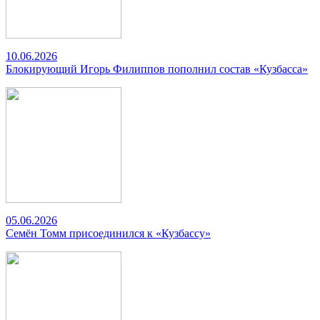
10.06.2026
Блокирующий Игорь Филиппов пополнил состав «Кузбасса»
05.06.2026
Семён Томм присоединился к «Кузбассу»