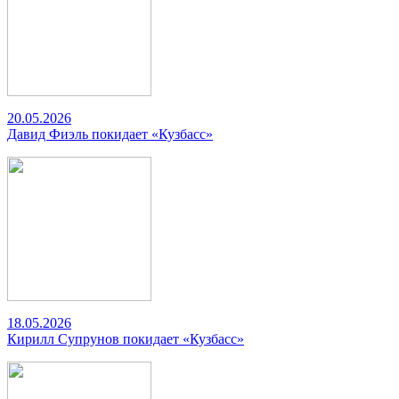
20.05.2026
Давид Фиэль покидает «Кузбасс»
18.05.2026
Кирилл Супрунов покидает «Кузбасс»