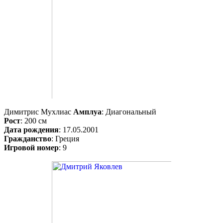
Димитрис Мухлиас
Амплуа
: Диагональный
Рост
: 200 см
Дата рождения
: 17.05.2001
Гражданство
: Греция
Игровой номер
: 9