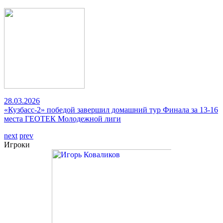
28.03.2026
«Кузбасс-2» победой завершил домашний тур Финала за 13-16
места ГЕОТЕК Молодежной лиги
next
prev
Игроки