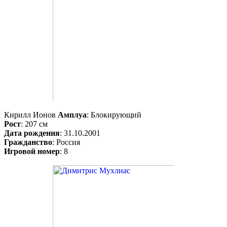
Кирилл Ионов
Амплуа
: Блокирующий
Рост
: 207 см
Дата рождения
: 31.10.2001
Гражданство
: Россия
Игровой номер
: 8