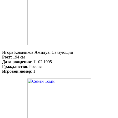
Игорь Коваликов
Амплуа
: Связующий
Рост
: 194 см
Дата рождения
: 11.02.1995
Гражданство
: Россия
Игровой номер
: 1