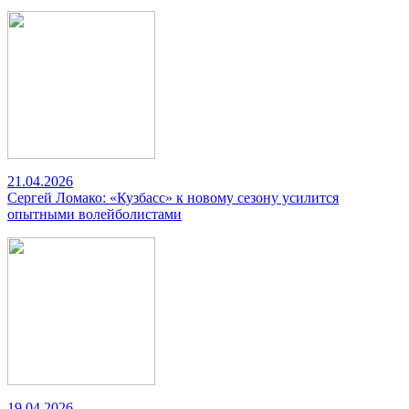
21.04.2026
Сергей Ломако: «Кузбасс» к новому сезону усилится
опытными волейболистами
19.04.2026