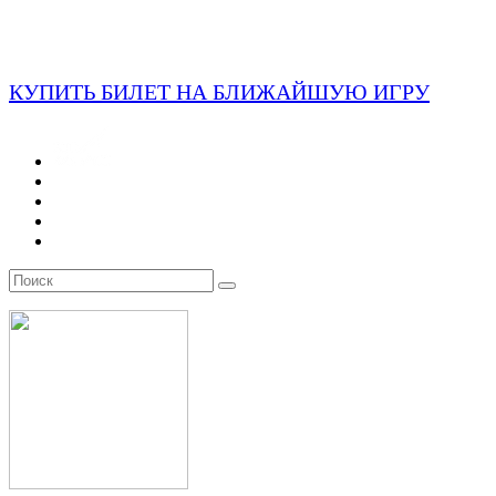
КУПИТЬ БИЛЕТ НА БЛИЖАЙШУЮ ИГРУ