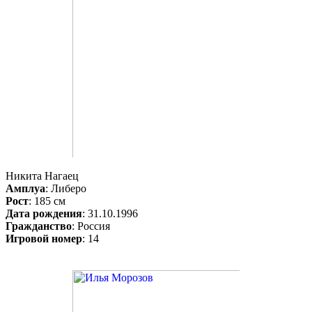
Никита Нагаец
Амплуа
: Либеро
Рост
: 185 см
Дата рождения
: 31.10.1996
Гражданство
: Россия
Игровой номер
: 14