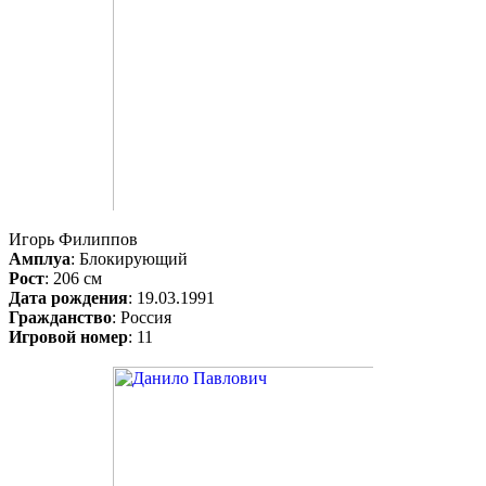
Игорь Филиппов
Амплуа
: Блокирующий
Рост
: 206 см
Дата рождения
: 19.03.1991
Гражданство
: Россия
Игровой номер
: 11