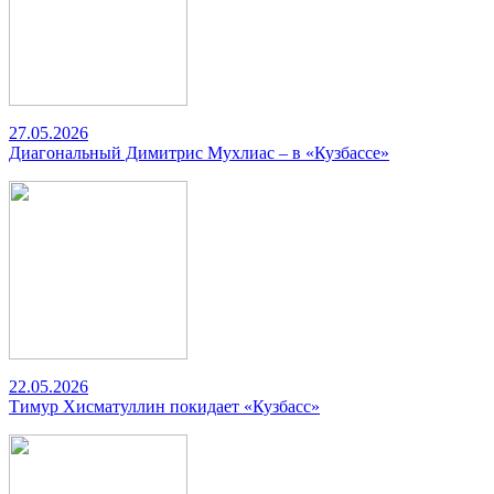
27.05.2026
Диагональный Димитрис Мухлиас – в «Кузбассе»
22.05.2026
Тимур Хисматуллин покидает «Кузбасс»