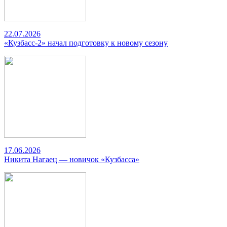
22.07.2026
«Кузбасс-2» начал подготовку к новому сезону
17.06.2026
Никита Нагаец — новичок «Кузбасса»