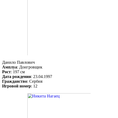
Данило Павлович
Амплуа
: Доигровщик
Рост
: 197 см
Дата рождения
: 23.04.1997
Гражданство
: Сербия
Игровой номер
: 12