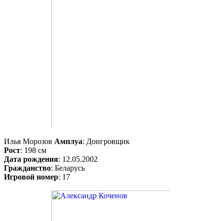
Илья Морозов
Амплуа
: Доигровщик
Рост
: 198 см
Дата рождения
: 12.05.2002
Гражданство
: Беларусь
Игровой номер
: 17