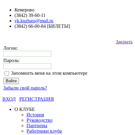
Кемерово
(3842) 39-60-11
vk.kuzbass@mail.ru
(3842) 66-00-84 [БИЛЕТЫ]
Закрыть
Логин:
Пароль:
Запомнить меня на этом компьютере
Забыли свой пароль?
ВХОД
РЕГИСТРАЦИЯ
О КЛУБЕ
История
Руководство
Партнеры
Работники клуба