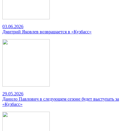
03.06.2026
Дмитрий Яковлев возвращается в «Кузбасс»
29.05.2026
Данило Павлович в следующем сезоне будет выступать за
«Кузбасс»