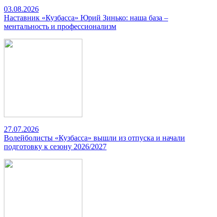
03.08.2026
Наставник «Кузбасса» Юрий Зинько: наша база –
ментальность и профессионализм
27.07.2026
Волейболисты «Кузбасса» вышли из отпуска и начали
подготовку к сезону 2026/2027