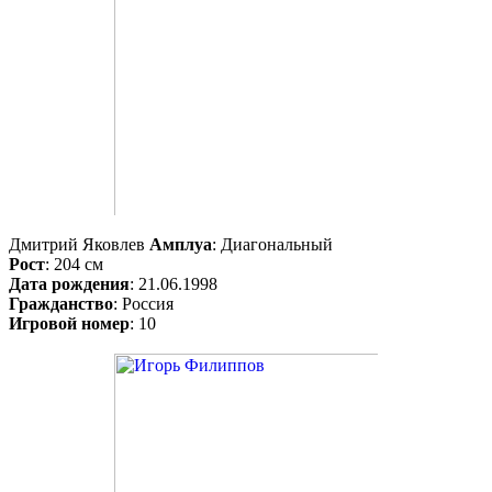
Дмитрий Яковлев
Амплуа
: Диагональный
Рост
: 204 см
Дата рождения
: 21.06.1998
Гражданство
: Россия
Игровой номер
: 10