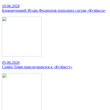
10.06.2026
Блокирующий Игорь Филиппов пополнил состав «Кузбасса»
05.06.2026
Семён Томм присоединился к «Кузбассу»