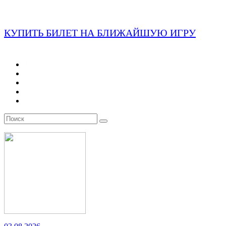
КУПИТЬ БИЛЕТ НА БЛИЖАЙШУЮ ИГРУ