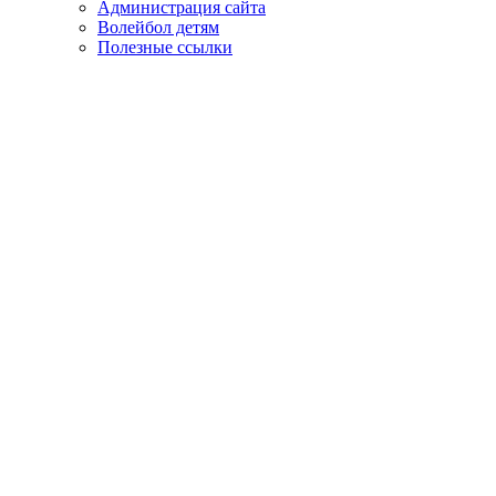
Администрация сайта
Волейбол детям
Полезные ссылки