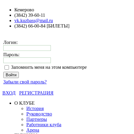
Кемерово
(3842) 39-60-11
vk.kuzbass@mail.ru
(3842) 66-00-84 [БИЛЕТЫ]
Логин:
Пароль:
Запомнить меня на этом компьютере
Забыли свой пароль?
ВХОД
РЕГИСТРАЦИЯ
О КЛУБЕ
История
Руководство
Партнеры
Работники клуба
Арена