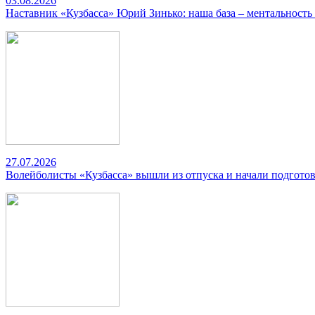
03.08.2026
Наставник «Кузбасса» Юрий Зинько: наша база – ментальность
27.07.2026
Волейболисты «Кузбасса» вышли из отпуска и начали подготов