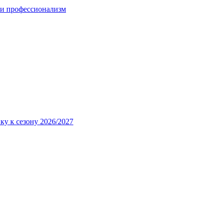
 и профессионализм
ку к сезону 2026/2027