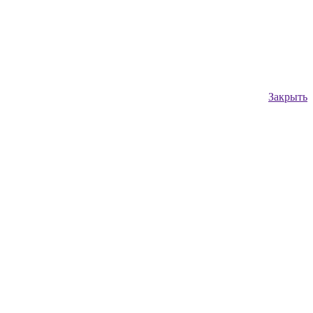
Закрыть