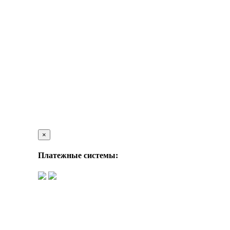
×
Платежные системы: