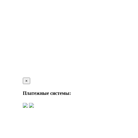
×
Платежные системы: