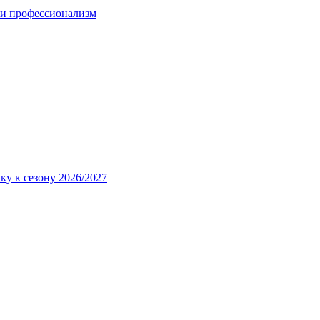
 и профессионализм
ку к сезону 2026/2027