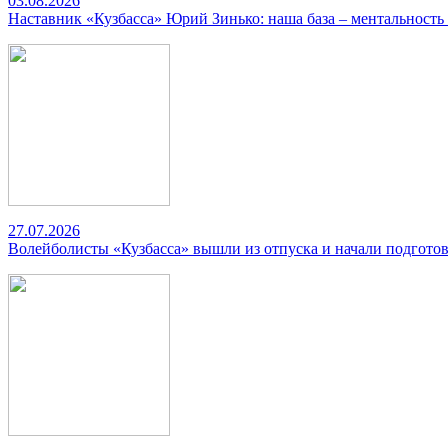
03.08.2026
Наставник «Кузбасса» Юрий Зинько: наша база – ментальность
27.07.2026
Волейболисты «Кузбасса» вышли из отпуска и начали подготов