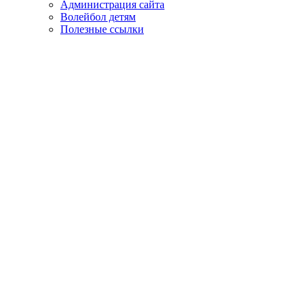
Администрация сайта
Волейбол детям
Полезные ссылки