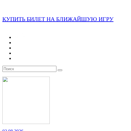
КУПИТЬ БИЛЕТ НА БЛИЖАЙШУЮ ИГРУ