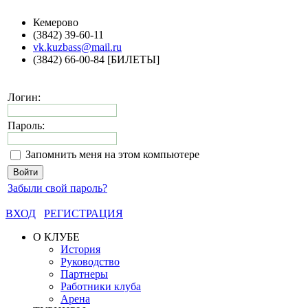
Кемерово
(3842) 39-60-11
vk.kuzbass@mail.ru
(3842) 66-00-84 [БИЛЕТЫ]
Логин:
Пароль:
Запомнить меня на этом компьютере
Забыли свой пароль?
ВХОД
РЕГИСТРАЦИЯ
О КЛУБЕ
История
Руководство
Партнеры
Работники клуба
Арена