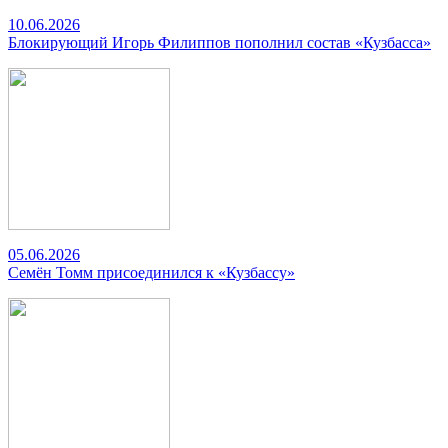
10.06.2026
Блокирующий Игорь Филиппов пополнил состав «Кузбасса»
05.06.2026
Семён Томм присоединился к «Кузбассу»