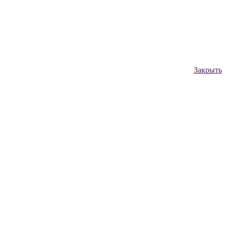
Закрыть