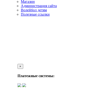
Магазин
Администрация сайта
Волейбол детям
Полезные ссылки
×
Платежные системы: