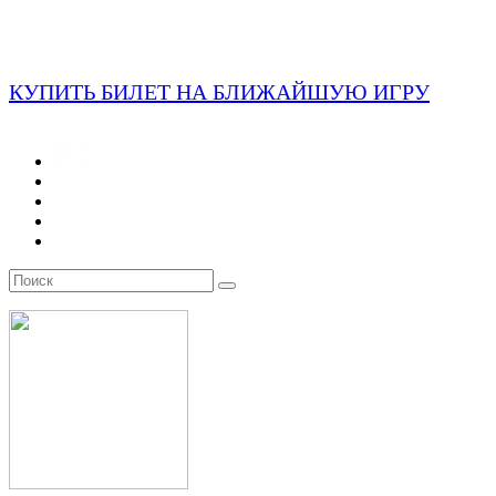
КУПИТЬ БИЛЕТ НА БЛИЖАЙШУЮ ИГРУ