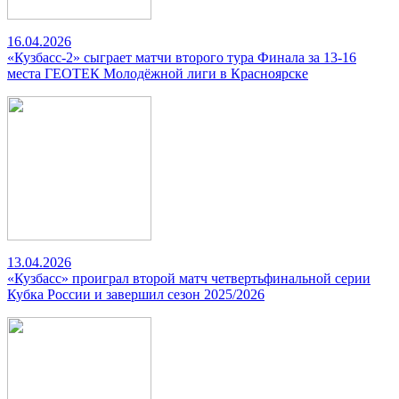
16.04.2026
«Кузбасс-2» сыграет матчи второго тура Финала за 13-16
места ГЕОТЕК Молодёжной лиги в Красноярске
13.04.2026
«Кузбасс» проиграл второй матч четвертьфинальной серии
Кубка России и завершил сезон 2025/2026