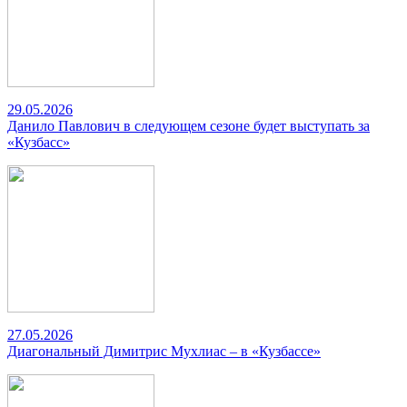
29.05.2026
Данило Павлович в следующем сезоне будет выступать за
«Кузбасс»
27.05.2026
Диагональный Димитрис Мухлиас – в «Кузбассе»