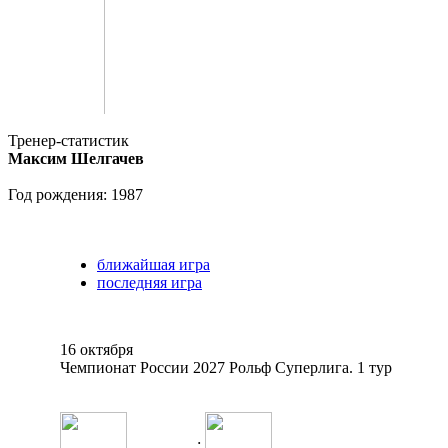
Тренер-статистик
Максим Шелгачев
Год рождения: 1987
ближайшая игра
последняя игра
16 октября
Чемпионат России 2027 Рольф Суперлига. 1 тур
: