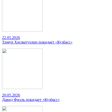
22.05.2026
Тимур Хисматуллин покидает «Кузбасс»
20.05.2026
Давид Фиэль покидает «Кузбасс»