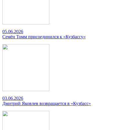
05.06.2026
Семён Томм присоединился к «Кузбассу»
03.06.2026
Дмитрий Яковлев возвращается в «Кузбасс»