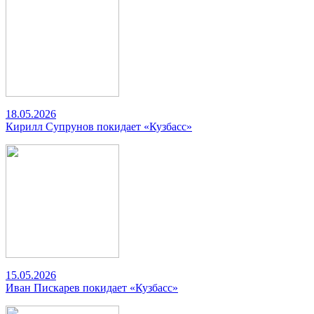
18.05.2026
Кирилл Супрунов покидает «Кузбасс»
15.05.2026
Иван Пискарев покидает «Кузбасс»