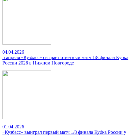
04.04.2026
5 апреля «Кузбасс» сыграет ответный матч 1/8 финала Кубка
России 2026 в Нижнем Новгороде
01.04.2026
«Кузбасс» выиграл первый матч 1/8 финала Кубка России у