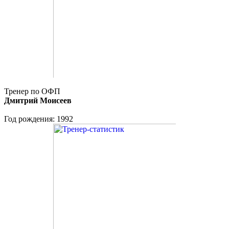
Тренер по ОФП
Дмитрий Моисеев
Год рождения: 1992