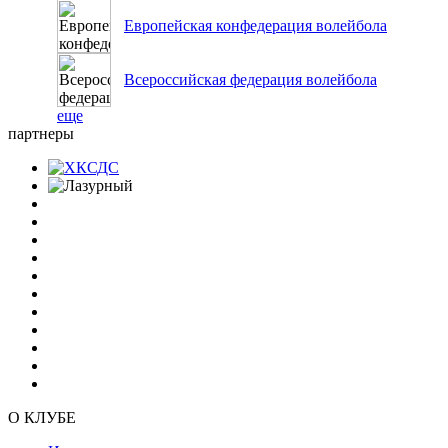
Европейская конфедерация волейбола
Всероссийская федерация волейбола
еще
партнеры
О КЛУБЕ