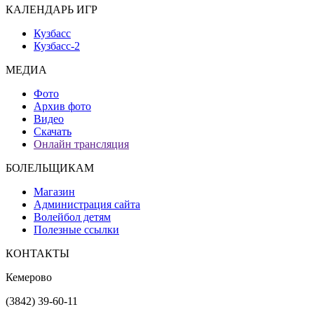
КАЛЕНДАРЬ ИГР
Кузбасс
Кузбасс-2
МЕДИА
Фото
Архив фото
Видео
Скачать
Онлайн трансляция
БОЛЕЛЬЩИКАМ
Магазин
Администрация сайта
Волейбол детям
Полезные ссылки
КОНТАКТЫ
Кемерово
(3842) 39-60-11