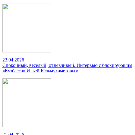
23.04.2026
Спокойный, веселый, отзывчивый. Интервью с блокирующим
«Кузбасса» Ильей Юльмухаметовым
21.04.2026