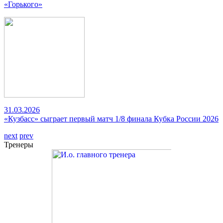
«Горького»
31.03.2026
«Кузбасс» сыграет первый матч 1/8 финала Кубка России 2026
next
prev
Тренеры