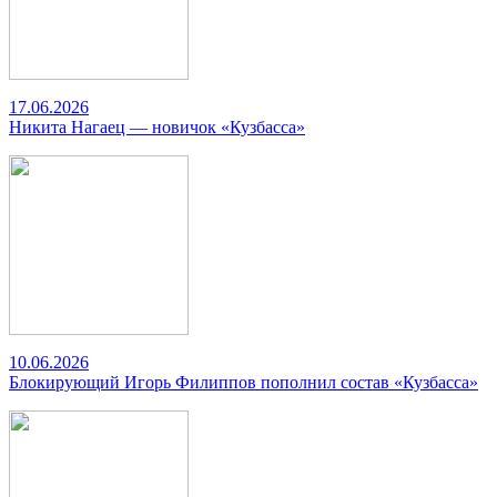
17.06.2026
Никита Нагаец — новичок «Кузбасса»
10.06.2026
Блокирующий Игорь Филиппов пополнил состав «Кузбасса»