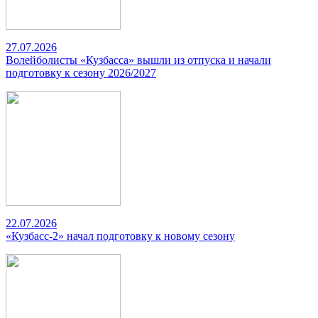
27.07.2026
Волейболисты «Кузбасса» вышли из отпуска и начали
подготовку к сезону 2026/2027
22.07.2026
«Кузбасс-2» начал подготовку к новому сезону