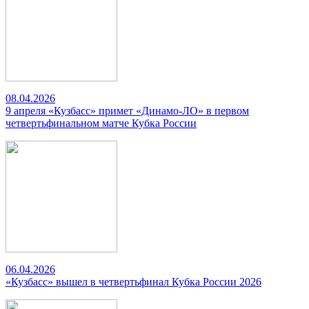
08.04.2026
9 апреля «Кузбасс» примет «Динамо-ЛО» в первом
четвертьфинальном матче Кубка России
06.04.2026
«Кузбасс» вышел в четвертьфинал Кубка России 2026