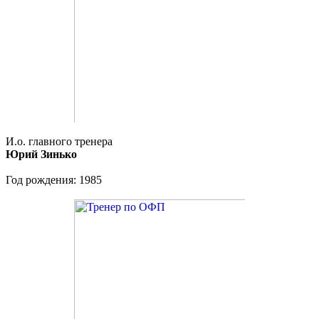
И.о. главного тренера
Юрий Зинько
Год рождения: 1985