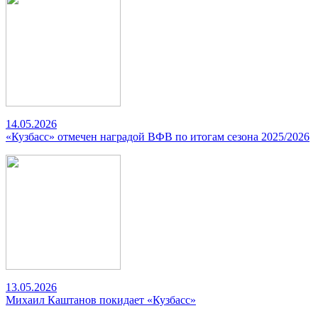
14.05.2026
«Кузбасс» отмечен наградой ВФВ по итогам сезона 2025/2026
13.05.2026
Михаил Каштанов покидает «Кузбасс»