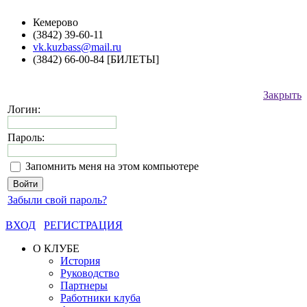
Кемерово
(3842) 39-60-11
vk.kuzbass@mail.ru
(3842) 66-00-84 [БИЛЕТЫ]
Закрыть
Логин:
Пароль:
Запомнить меня на этом компьютере
Забыли свой пароль?
ВХОД
РЕГИСТРАЦИЯ
О КЛУБЕ
История
Руководство
Партнеры
Работники клуба