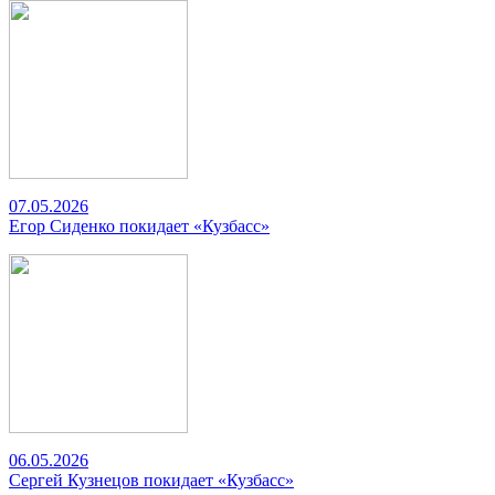
07.05.2026
Егор Сиденко покидает «Кузбасс»
06.05.2026
Сергей Кузнецов покидает «Кузбасс»