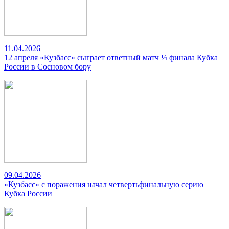
11.04.2026
12 апреля «Кузбасс» сыграет ответный матч ¼ финала Кубка
России в Сосновом бору
09.04.2026
«Кузбасс» с поражения начал четвертьфинальную серию
Кубка России