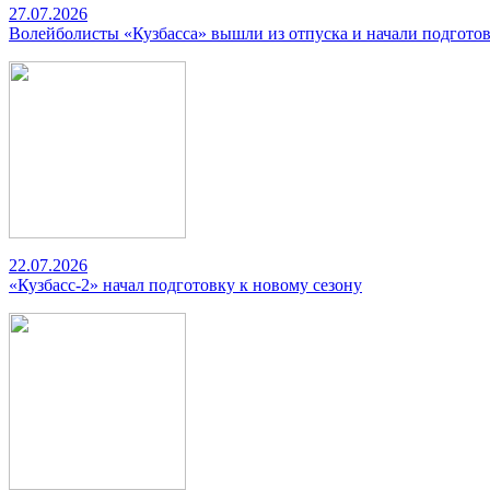
27.07.2026
Волейболисты «Кузбасса» вышли из отпуска и начали подготов
22.07.2026
«Кузбасс-2» начал подготовку к новому сезону