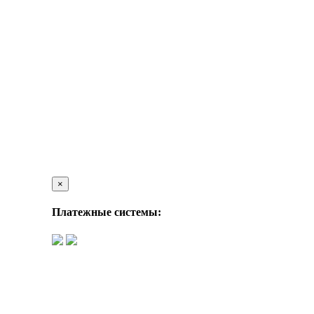
×
Платежные системы: