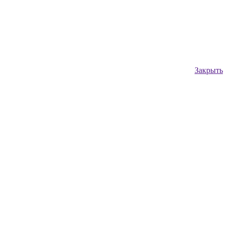
Закрыть