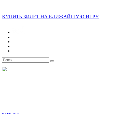
КУПИТЬ БИЛЕТ НА БЛИЖАЙШУЮ ИГРУ