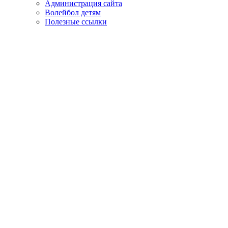
Администрация сайта
Волейбол детям
Полезные ссылки