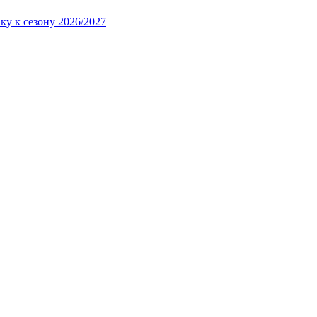
ку к сезону 2026/2027