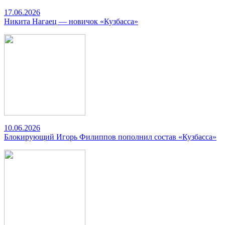
17.06.2026
Никита Нагаец — новичок «Кузбасса»
10.06.2026
Блокирующий Игорь Филиппов пополнил состав «Кузбасса»