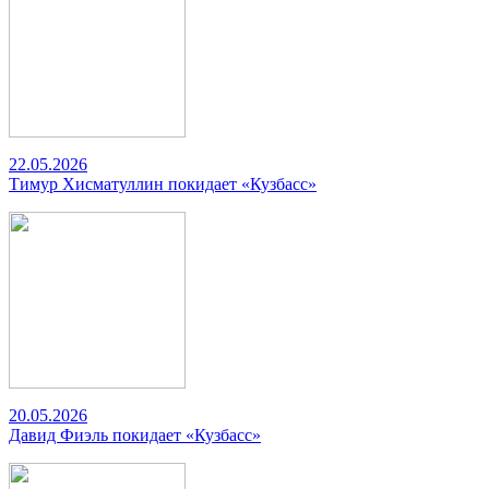
22.05.2026
Тимур Хисматуллин покидает «Кузбасс»
20.05.2026
Давид Фиэль покидает «Кузбасс»