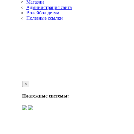
Магазин
Администрация сайта
Волейбол детям
Полезные ссылки
×
Платежные системы: