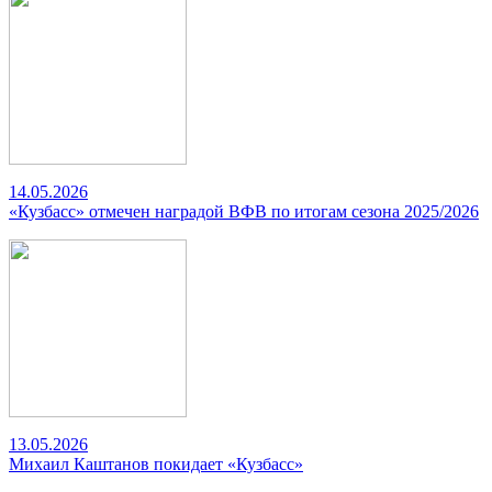
14.05.2026
«Кузбасс» отмечен наградой ВФВ по итогам сезона 2025/2026
13.05.2026
Михаил Каштанов покидает «Кузбасс»