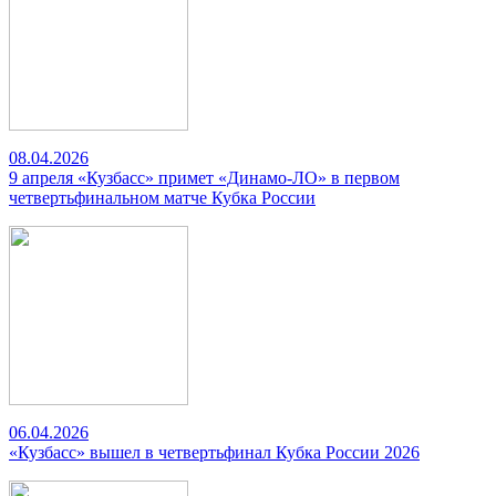
08.04.2026
9 апреля «Кузбасс» примет «Динамо-ЛО» в первом
четвертьфинальном матче Кубка России
06.04.2026
«Кузбасс» вышел в четвертьфинал Кубка России 2026