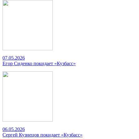
07.05.2026
Егор Сиденко покидает «Кузбасс»
06.05.2026
Сергей Кузнецов покидает «Кузбасс»