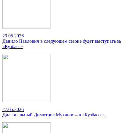
29.05.2026
Данило Павлович в следующем сезоне будет выступать за
«Кузбасс»
27.05.2026
Диагональный Димитрис Мухлиас – в «Кузбассе»