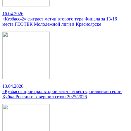
16.04.2026
«Кузбасс-2» сыграет матчи второго тура Финала за 13-16
места ГЕОТЕК Молодёжной лиги в Красноярске
13.04.2026
«Кузбасс» проиграл второй матч четвертьфинальной серии
Кубка России и завершил сезон 2025/2026