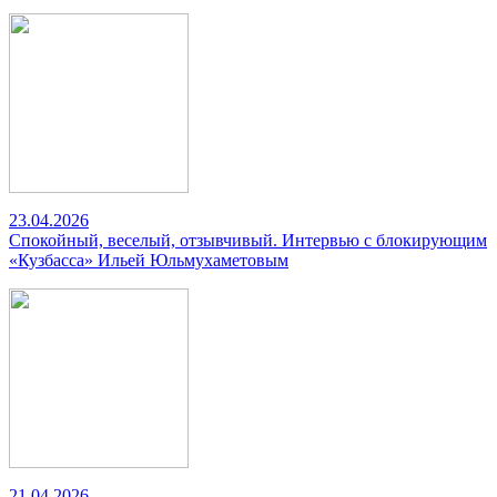
23.04.2026
Спокойный, веселый, отзывчивый. Интервью с блокирующим
«Кузбасса» Ильей Юльмухаметовым
21.04.2026