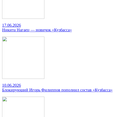
17.06.2026
Никита Нагаец — новичок «Кузбасса»
10.06.2026
Блокирующий Игорь Филиппов пополнил состав «Кузбасса»