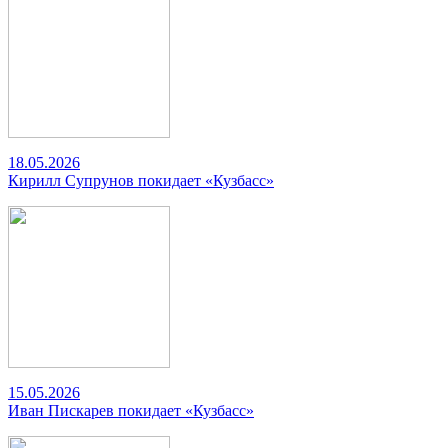
18.05.2026
Кирилл Супрунов покидает «Кузбасс»
15.05.2026
Иван Пискарев покидает «Кузбасс»