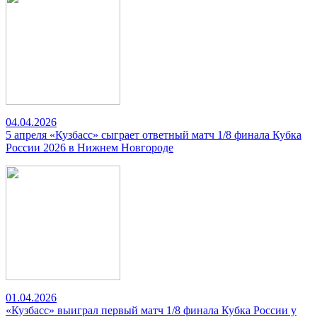
04.04.2026
5 апреля «Кузбасс» сыграет ответный матч 1/8 финала Кубка
России 2026 в Нижнем Новгороде
01.04.2026
«Кузбасс» выиграл первый матч 1/8 финала Кубка России у