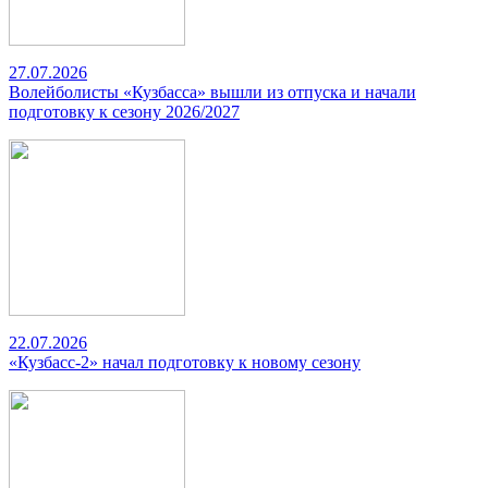
27.07.2026
Волейболисты «Кузбасса» вышли из отпуска и начали
подготовку к сезону 2026/2027
22.07.2026
«Кузбасс-2» начал подготовку к новому сезону