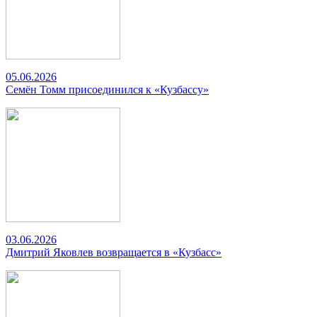
05.06.2026
Семён Томм присоединился к «Кузбассу»
03.06.2026
Дмитрий Яковлев возвращается в «Кузбасс»