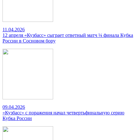
11.04.2026
12 апреля «Кузбасс» сыграет ответный матч ¼ финала Кубка
России в Сосновом бору
09.04.2026
«Кузбасс» с поражения начал четвертьфинальную серию
Кубка России