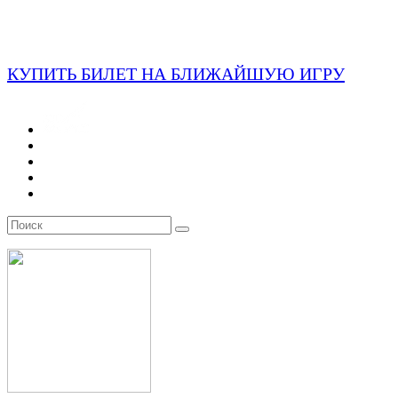
КУПИТЬ БИЛЕТ НА БЛИЖАЙШУЮ ИГРУ