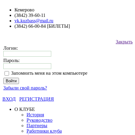
Кемерово
(3842) 39-60-11
vk.kuzbass@mail.ru
(3842) 66-00-84 [БИЛЕТЫ]
Закрыть
Логин:
Пароль:
Запомнить меня на этом компьютере
Забыли свой пароль?
ВХОД
РЕГИСТРАЦИЯ
О КЛУБЕ
История
Руководство
Партнеры
Работники клуба