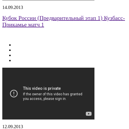
14.09.2013
Кубок России (Предварительный этап 1) Кузбасс-
Прикамье матч 1
12.09.2013