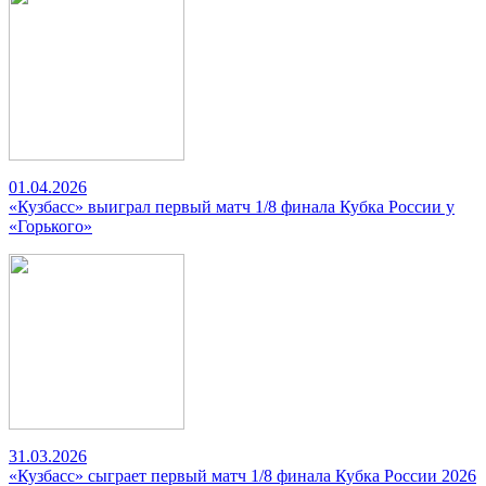
01.04.2026
«Кузбасс» выиграл первый матч 1/8 финала Кубка России у
«Горького»
31.03.2026
«Кузбасс» сыграет первый матч 1/8 финала Кубка России 2026