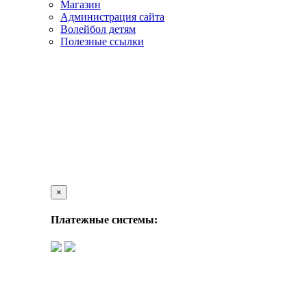
Магазин
Администрация сайта
Волейбол детям
Полезные ссылки
×
Платежные системы: