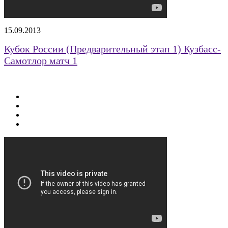
15.09.2013
Кубок России (Предварительный этап 1) Кузбасс-
Самотлор матч 1