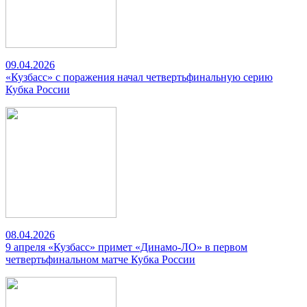
09.04.2026
«Кузбасс» с поражения начал четвертьфинальную серию
Кубка России
08.04.2026
9 апреля «Кузбасс» примет «Динамо-ЛО» в первом
четвертьфинальном матче Кубка России