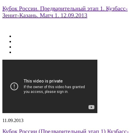
Кубок России. Предварительный этап 1. Кузбасс-
Зенит-Казань. Матч 1. 12.09.2013
11.09.2013
Кубок России (Предварительный этап 1) Кузбасс-