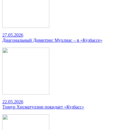
27.05.2026
Диагональный Димитрис Мухлиас – в «Кузбассе»
22.05.2026
Тимур Хисматуллин покидает «Кузбасс»