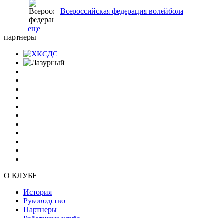
Всероссийская федерация волейбола
еще
партнеры
О КЛУБЕ
История
Руководство
Партнеры