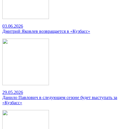
03.06.2026
Дмитрий Яковлев возвращается в «Кузбасс»
29.05.2026
Данило Павлович в следующем сезоне будет выступать за
«Кузбасс»