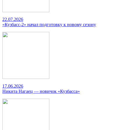
22.07.2026
«Кузбасс-2» начал подготовку к новому сезону
17.06.2026
Никита Нагаец — новичок «Кузбасса»