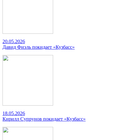
20.05.2026
Давид Фиэль покидает «Кузбасс»
18.05.2026
Кирилл Супрунов покидает «Кузбасс»