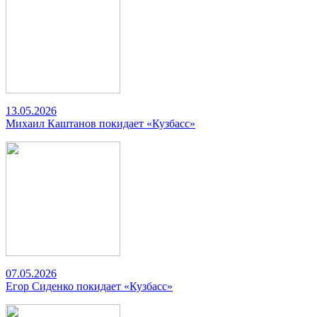
13.05.2026
Михаил Каштанов покидает «Кузбасс»
07.05.2026
Егор Сиденко покидает «Кузбасс»