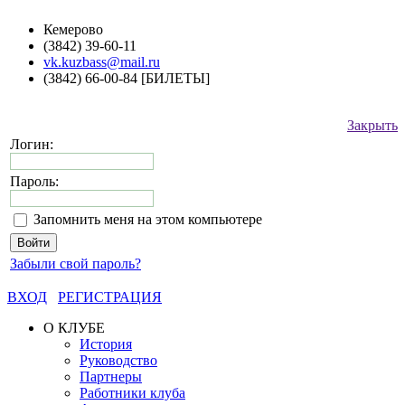
Кемерово
(3842) 39-60-11
vk.kuzbass@mail.ru
(3842) 66-00-84 [БИЛЕТЫ]
Закрыть
Логин:
Пароль:
Запомнить меня на этом компьютере
Забыли свой пароль?
ВХОД
РЕГИСТРАЦИЯ
О КЛУБЕ
История
Руководство
Партнеры
Работники клуба