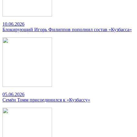
10.06.2026
Блокирующий Игорь Филиппов пополнил состав «Кузбасса»
05.06.2026
Семён Томм присоединился к «Кузбассу»