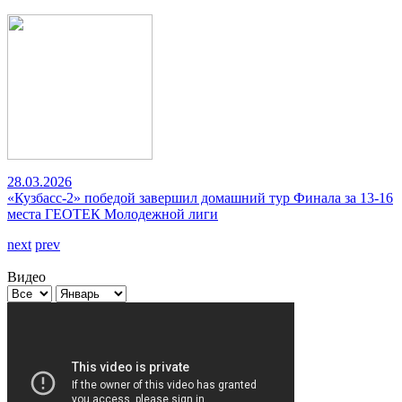
28.03.2026
«Кузбасс-2» победой завершил домашний тур Финала за 13-16
места ГЕОТЕК Молодежной лиги
next
prev
Видео