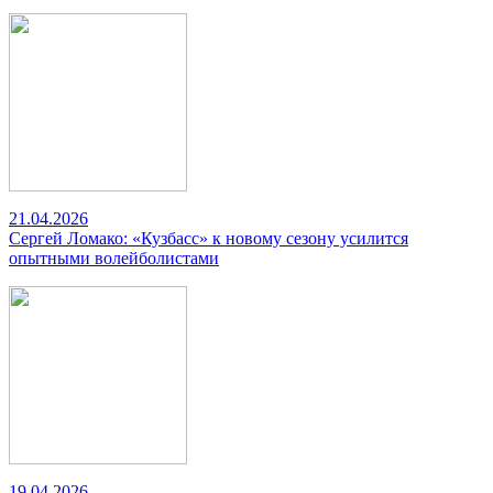
21.04.2026
Сергей Ломако: «Кузбасс» к новому сезону усилится
опытными волейболистами
19.04.2026