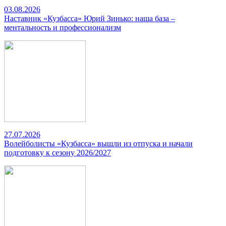
03.08.2026
Наставник «Кузбасса» Юрий Зинько: наша база –
ментальность и профессионализм
27.07.2026
Волейболисты «Кузбасса» вышли из отпуска и начали
подготовку к сезону 2026/2027