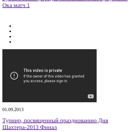
Ока матч 1
01.09.2013
Турнир, посвященный празднованию Дня
Шахтера-2013 Финал