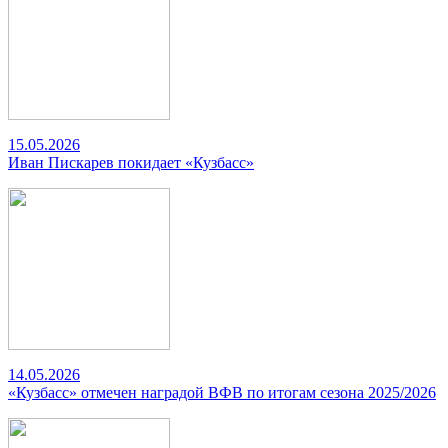
15.05.2026
Иван Пискарев покидает «Кузбасс»
14.05.2026
«Кузбасс» отмечен наградой ВФВ по итогам сезона 2025/2026