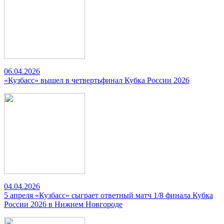
06.04.2026
«Кузбасс» вышел в четвертьфинал Кубка России 2026
04.04.2026
5 апреля «Кузбасс» сыграет ответный матч 1/8 финала Кубка
России 2026 в Нижнем Новгороде