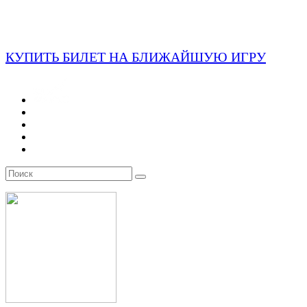
КУПИТЬ БИЛЕТ НА БЛИЖАЙШУЮ ИГРУ