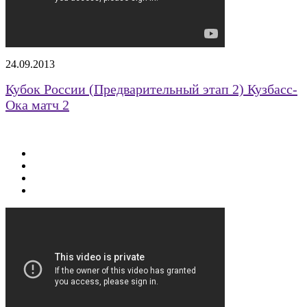
24.09.2013
Кубок России (Предварительный этап 2) Кузбасс-
Ока матч 2