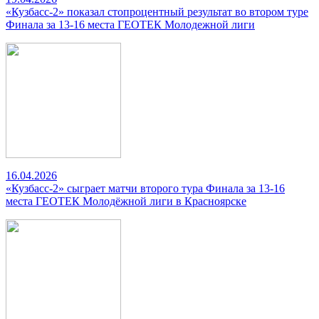
«Кузбасс-2» показал стопроцентный результат во втором туре
Финала за 13-16 места ГЕОТЕК Молодежной лиги
16.04.2026
«Кузбасс-2» сыграет матчи второго тура Финала за 13-16
места ГЕОТЕК Молодёжной лиги в Красноярске