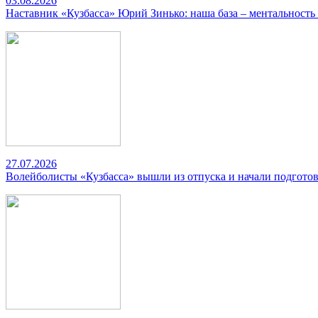
03.08.2026
Наставник «Кузбасса» Юрий Зинько: наша база – ментальность
27.07.2026
Волейболисты «Кузбасса» вышли из отпуска и начали подготов