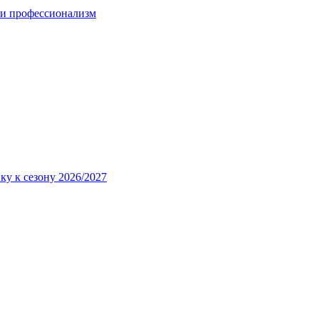
 и профессионализм
ку к сезону 2026/2027