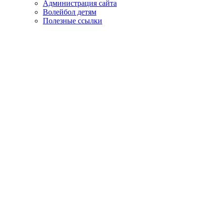
Администрация сайта
Волейбол детям
Полезные ссылки