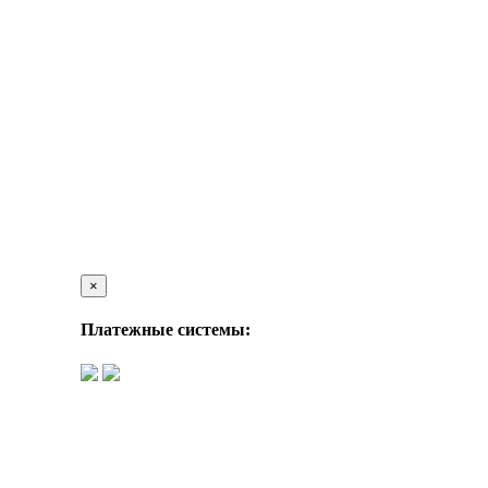
×
Платежные системы: