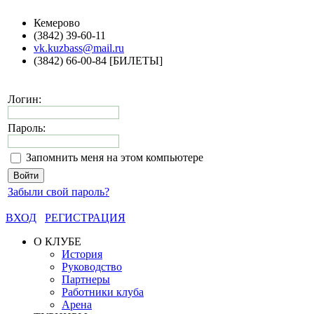
Кемерово
(3842) 39-60-11
vk.kuzbass@mail.ru
(3842) 66-00-84 [БИЛЕТЫ]
Логин:
Пароль:
Запомнить меня на этом компьютере
Забыли свой пароль?
ВХОД
РЕГИСТРАЦИЯ
О КЛУБЕ
История
Руководство
Партнеры
Работники клуба
Арена