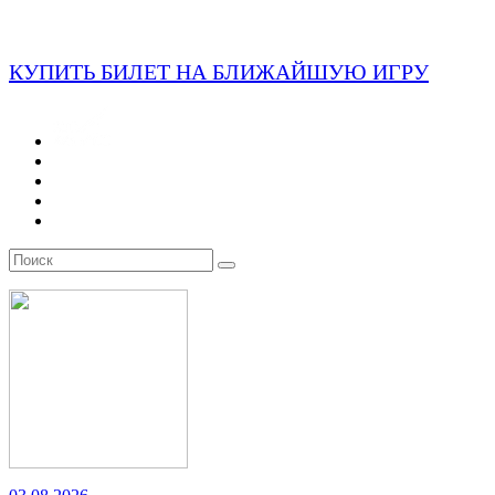
КУПИТЬ БИЛЕТ НА БЛИЖАЙШУЮ ИГРУ