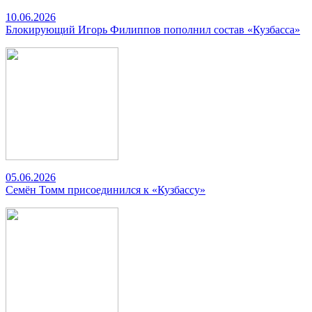
10.06.2026
Блокирующий Игорь Филиппов пополнил состав «Кузбасса»
05.06.2026
Семён Томм присоединился к «Кузбассу»