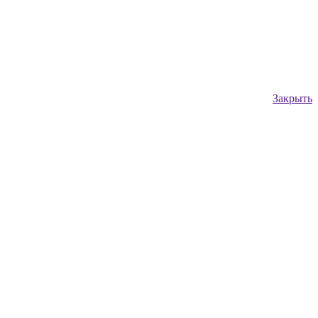
Закрыть