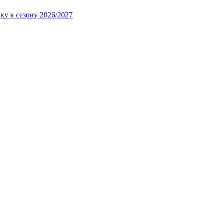
ку к сезону 2026/2027