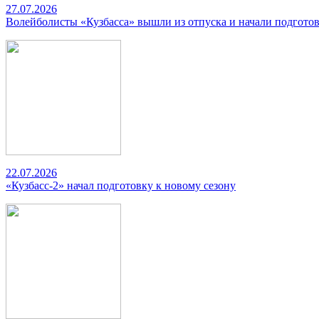
27.07.2026
Волейболисты «Кузбасса» вышли из отпуска и начали подготов
22.07.2026
«Кузбасс-2» начал подготовку к новому сезону