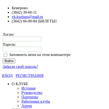
Кемерово
(3842) 39-60-11
vk.kuzbass@mail.ru
(3842) 66-00-84 [БИЛЕТЫ]
Логин:
Пароль:
Запомнить меня на этом компьютере
Забыли свой пароль?
ВХОД
РЕГИСТРАЦИЯ
О КЛУБЕ
История
Руководство
Партнеры
Работники клуба
Арена