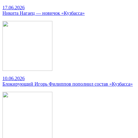
17.06.2026
Никита Нагаец — новичок «Кузбасса»
10.06.2026
Блокирующий Игорь Филиппов пополнил состав «Кузбасса»