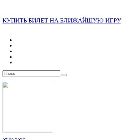
КУПИТЬ БИЛЕТ НА БЛИЖАЙШУЮ ИГРУ