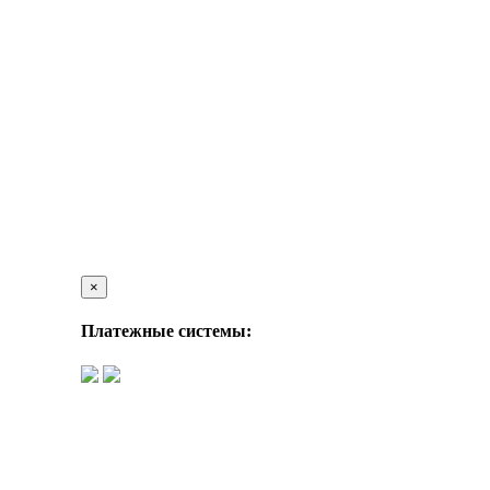
×
Платежные системы: