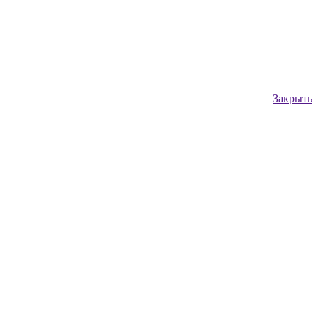
Закрыть