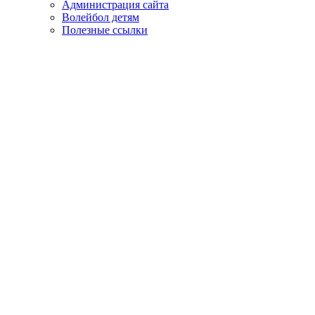
Администрация сайта
Волейбол детям
Полезные ссылки