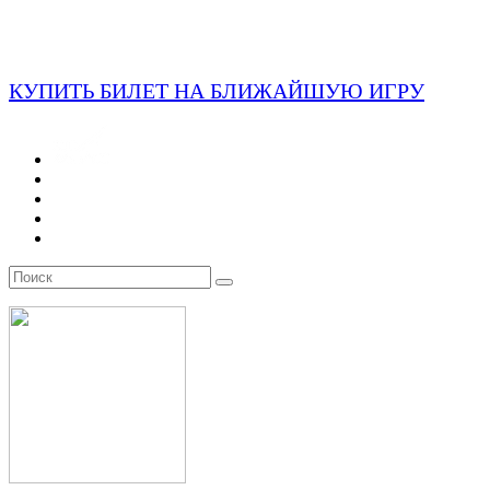
КУПИТЬ БИЛЕТ НА БЛИЖАЙШУЮ ИГРУ