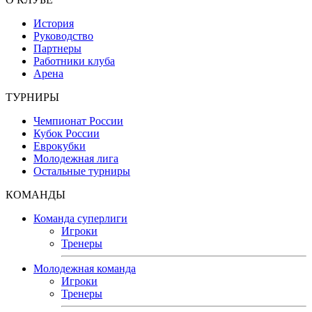
История
Руководство
Партнеры
Работники клуба
Арена
ТУРНИРЫ
Чемпионат России
Кубок России
Еврокубки
Молодежная лига
Остальные турниры
КОМАНДЫ
Команда суперлиги
Игроки
Тренеры
Молодежная команда
Игроки
Тренеры