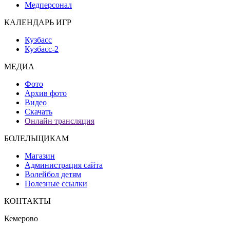
Медперсонал
КАЛЕНДАРЬ ИГР
Кузбасс
Кузбасс-2
МЕДИА
Фото
Архив фото
Видео
Скачать
Онлайн трансляция
БОЛЕЛЬЩИКАМ
Магазин
Администрация сайта
Волейбол детям
Полезные ссылки
КОНТАКТЫ
Кемерово