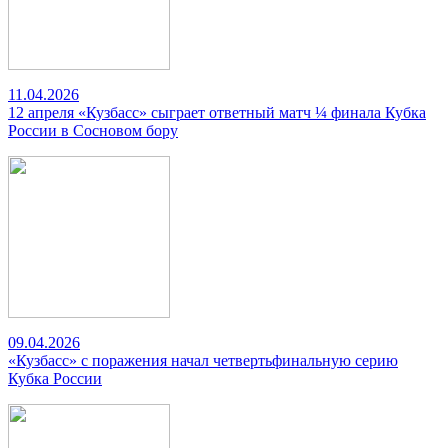
11.04.2026
12 апреля «Кузбасс» сыграет ответный матч ¼ финала Кубка
России в Сосновом бору
09.04.2026
«Кузбасс» с поражения начал четвертьфинальную серию
Кубка России