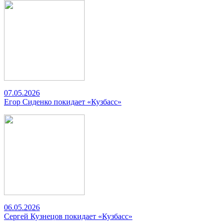
07.05.2026
Егор Сиденко покидает «Кузбасс»
06.05.2026
Сергей Кузнецов покидает «Кузбасс»