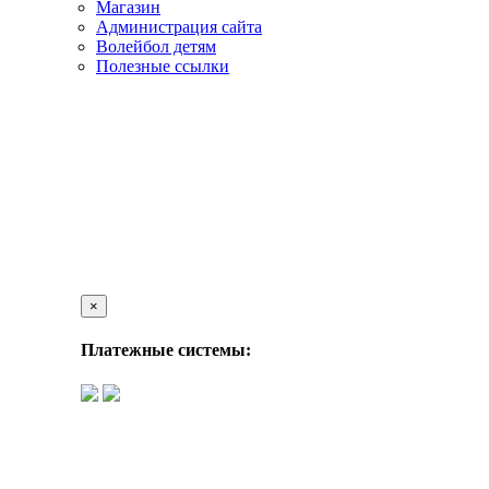
Магазин
Администрация сайта
Волейбол детям
Полезные ссылки
×
Платежные системы: