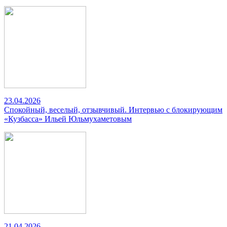
23.04.2026
Спокойный, веселый, отзывчивый. Интервью с блокирующим
«Кузбасса» Ильей Юльмухаметовым
21.04.2026