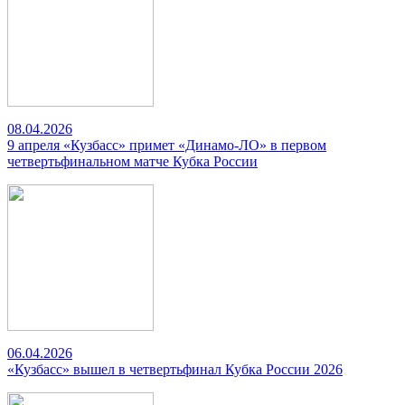
08.04.2026
9 апреля «Кузбасс» примет «Динамо-ЛО» в первом
четвертьфинальном матче Кубка России
06.04.2026
«Кузбасс» вышел в четвертьфинал Кубка России 2026