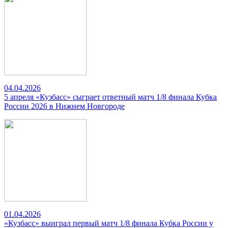
04.04.2026
5 апреля «Кузбасс» сыграет ответный матч 1/8 финала Кубка
России 2026 в Нижнем Новгороде
01.04.2026
«Кузбасс» выиграл первый матч 1/8 финала Кубка России у