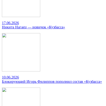
17.06.2026
Никита Нагаец — новичок «Кузбасса»
10.06.2026
Блокирующий Игорь Филиппов пополнил состав «Кузбасса»