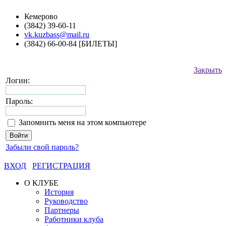
Кемерово
(3842) 39-60-11
vk.kuzbass@mail.ru
(3842) 66-00-84 [БИЛЕТЫ]
Закрыть
Логин:
Пароль:
Запомнить меня на этом компьютере
Забыли свой пароль?
ВХОД
РЕГИСТРАЦИЯ
О КЛУБЕ
История
Руководство
Партнеры
Работники клуба