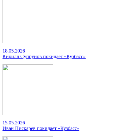
18.05.2026
Кирилл Супрунов покидает «Кузбасс»
15.05.2026
Иван Пискарев покидает «Кузбасс»