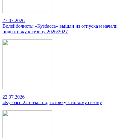
27.07.2026
Волейболисты «Кузбасса» вышли из отпуска и начали
подготовку к сезону 2026/2027
22.07.2026
«Кузбасс-2» начал подготовку к новому сезону