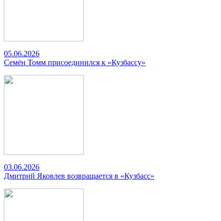
05.06.2026
Семён Томм присоединился к «Кузбассу»
03.06.2026
Дмитрий Яковлев возвращается в «Кузбасс»