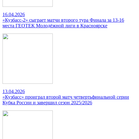
16.04.2026
«Кузбасс-2» сыграет матчи второго тура Финала за 13-16
места ГЕОТЕК Молодёжной лиги в Красноярске
13.04.2026
«Кузбасс» проиграл второй матч четвертьфинальной серии
Кубка России и завершил сезон 2025/2026