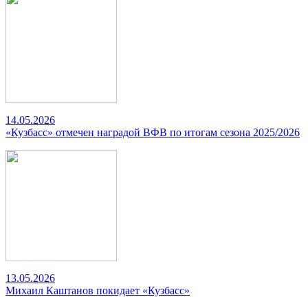
14.05.2026
«Кузбасс» отмечен наградой ВФВ по итогам сезона 2025/2026
13.05.2026
Михаил Каштанов покидает «Кузбасс»