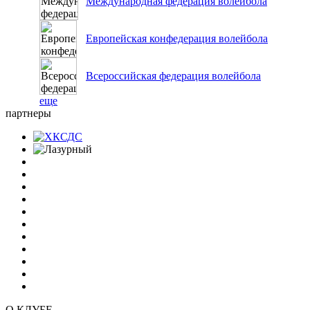
Международная федерация волейбола
Европейская конфедерация волейбола
Всероссийская федерация волейбола
еще
партнеры
О КЛУБЕ