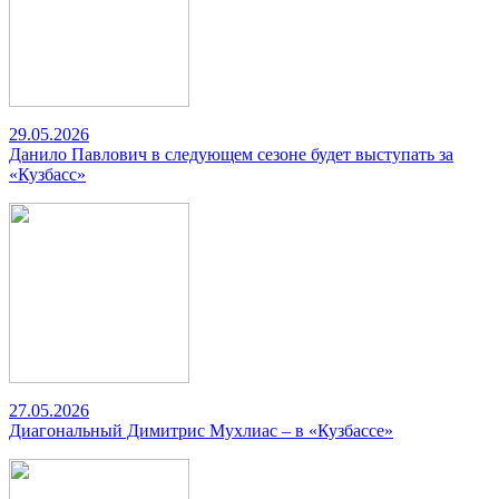
29.05.2026
Данило Павлович в следующем сезоне будет выступать за
«Кузбасс»
27.05.2026
Диагональный Димитрис Мухлиас – в «Кузбассе»