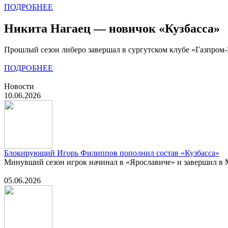
ПОДРОБНЕЕ
Никита Нагаец — новичок «Кузбасса»
Прошлый сезон либеро завершал в сургутском клубе «Газпром
ПОДРОБНЕЕ
Новости
10.06.2026
Блокирующий Игорь Филиппов пополнил состав «Кузбасса»
Минувший сезон игрок начинал в «Ярославиче» и завершил в
05.06.2026