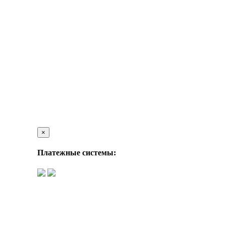
×
Платежные системы: