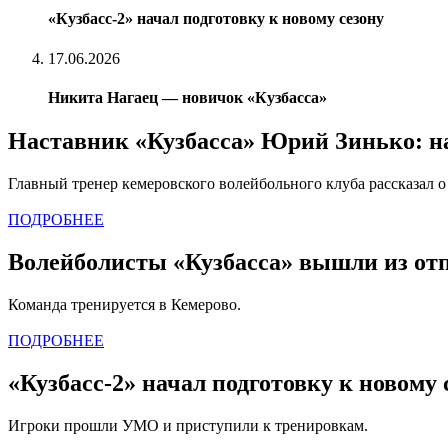
«Кузбасс-2» начал подготовку к новому сезону
17.06.2026
Никита Нагаец — новичок «Кузбасса»
Наставник «Кузбасса» Юрий Зинько: на
Главный тренер кемеровского волейбольного клуба рассказал о
ПОДРОБНЕЕ
Волейболисты «Кузбасса» вышли из отпу
Команда тренируется в Кемерово.
ПОДРОБНЕЕ
«Кузбасс-2» начал подготовку к новому 
Игроки прошли УМО и приступили к тренировкам.