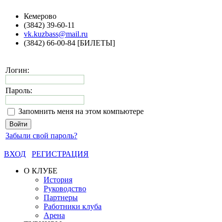
Кемерово
(3842) 39-60-11
vk.kuzbass@mail.ru
(3842) 66-00-84 [БИЛЕТЫ]
Логин:
Пароль:
Запомнить меня на этом компьютере
Забыли свой пароль?
ВХОД
РЕГИСТРАЦИЯ
О КЛУБЕ
История
Руководство
Партнеры
Работники клуба
Арена