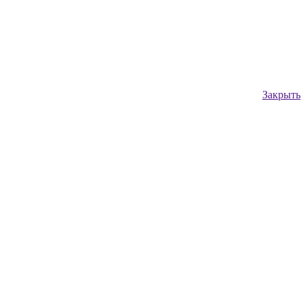
Закрыть