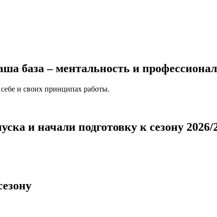
ша база – ментальность и профессиона
 себе и своих принципах работы.
ска и начали подготовку к сезону 2026/
сезону