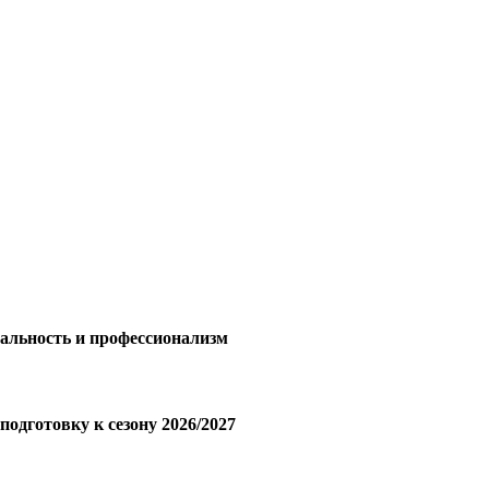
тальность и профессионализм
одготовку к сезону 2026/2027