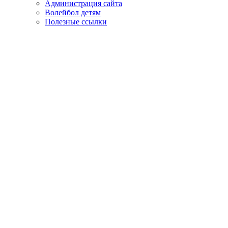
Администрация сайта
Волейбол детям
Полезные ссылки