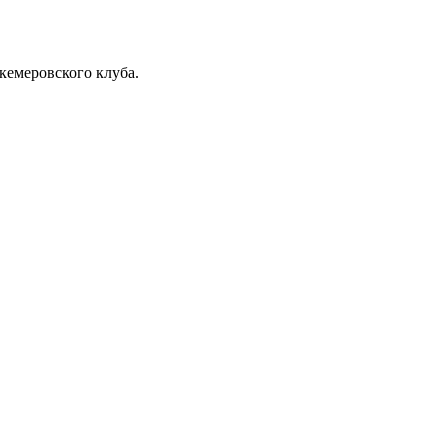
 кемеровского клуба.