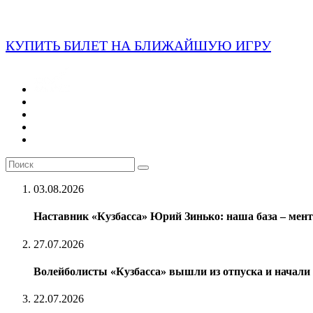
КУПИТЬ БИЛЕТ НА БЛИЖАЙШУЮ ИГРУ
03.08.2026
Наставник «Кузбасса» Юрий Зинько: наша база – мен
27.07.2026
Волейболисты «Кузбасса» вышли из отпуска и начали п
22.07.2026